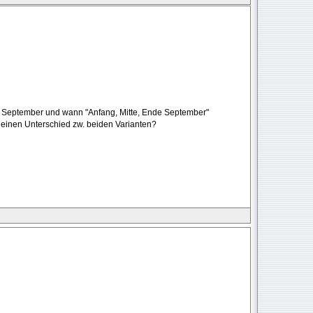
" September und wann "Anfang, Mitte, Ende September"
h einen Unterschied zw. beiden Varianten?