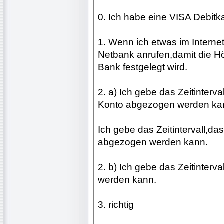
0. Ich habe eine VISA Debitka
1. Wenn ich etwas im Internet
Netbank anrufen,damit die H
Bank festgelegt wird.
2. a) Ich gebe das Zeitinter
Konto abgezogen werden ka
Ich gebe das Zeitintervall,da
abgezogen werden kann.
2. b) Ich gebe das Zeitinterv
werden kann.
3. richtig