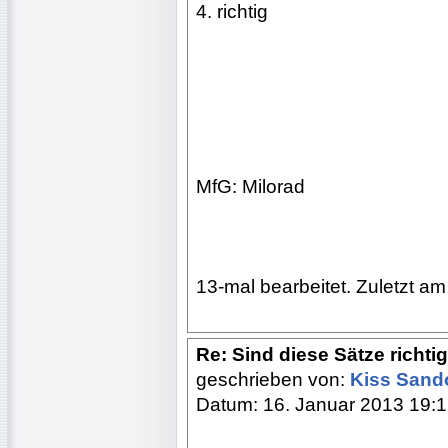
4. richtig
MfG: Milorad
13-mal bearbeitet. Zuletzt am
Re: Sind diese Sätze richti
geschrieben von:
Kiss Sand
Datum: 16. Januar 2013 19: