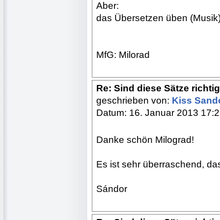
Aber:
das Übersetzen üben (Musik
MfG: Milorad
Re: Sind diese Sätze richti
geschrieben von:
Kiss Sand
Datum: 16. Januar 2013 17:
Danke schön Milograd!
Es ist sehr überraschend, dass
Sándor