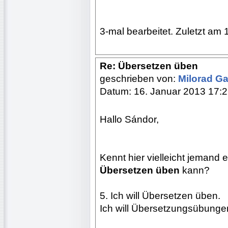
3-mal bearbeitet. Zuletzt am 
Re: Übersetzen üben
geschrieben von:
Milorad Ga
Datum: 16. Januar 2013 17:
Hallo Sándor,
Kennt hier vielleicht jemand 
Übersetzen üben
kann?
5. Ich will Übersetzen üben.
Ich will Übersetzungsübung