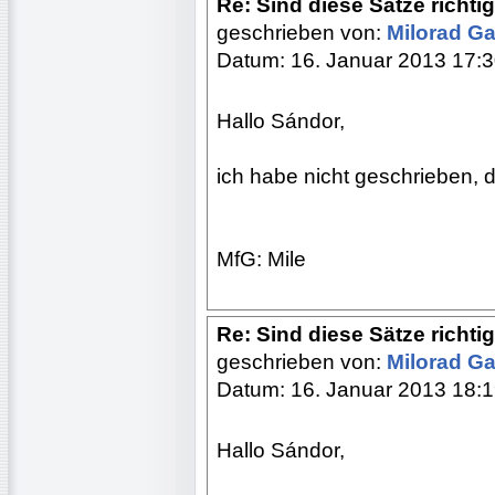
Re: Sind diese Sätze richti
geschrieben von:
Milorad Ga
Datum: 16. Januar 2013 17:
Hallo Sándor,
ich habe nicht geschrieben, d
MfG: Mile
Re: Sind diese Sätze richti
geschrieben von:
Milorad Ga
Datum: 16. Januar 2013 18:
Hallo Sándor,