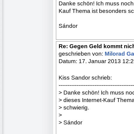
Danke schön! Ich muss noch so
Kauf Thema ist besonders sc
Sándor
Re: Gegen Geld kommt nich
geschrieben von:
Milorad Ga
Datum: 17. Januar 2013 12:
Kiss Sandor schrieb:
------------------------------------------
> Danke schön! Ich muss noch
> dieses Internet-Kauf Thema
> schwierig.
>
> Sándor