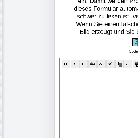
ein. Damit werden Pr
dieses Formular autom
schwer zu lesen ist, v
Wenn Sie einen falsch
Bild erzeugt und Si
Code