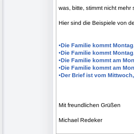
was, bitte, stimmt nicht mehr
Hier sind die Beispiele von 
•Die Familie kommt Montag,
•Die Familie kommt Montag, 
•Die Familie kommt am Mont
•Die Familie kommt am Mont
•Der Brief ist vom Mittwoch, 
Mit freundlichen Grüßen
Michael Redeker