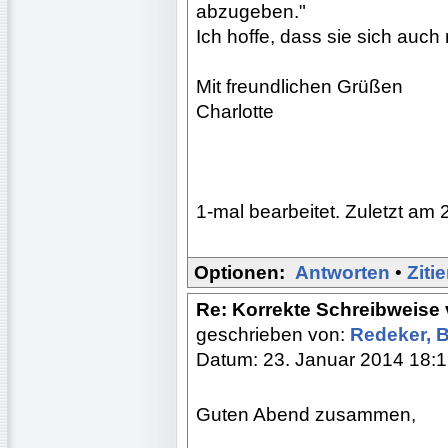
abzugeben."
Ich hoffe, dass sie sich auch n
Mit freundlichen Grüßen
Charlotte
1-mal bearbeitet. Zuletzt am 
Optionen:
Antworten
•
Ziti
Re: Korrekte Schreibweis
geschrieben von:
Redeker, 
Datum: 23. Januar 2014 18:
Guten Abend zusammen,