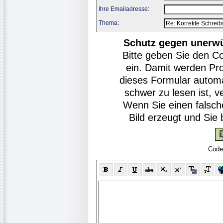
Ihre Emailadresse:
Thema:
Schutz gegen unerw
Bitte geben Sie den C
ein. Damit werden Pr
dieses Formular autom
schwer zu lesen ist, v
Wenn Sie einen falsch
Bild erzeugt und Si
Code