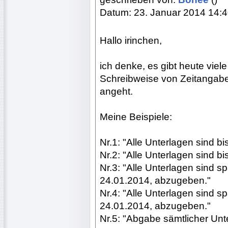
Datum: 23. Januar 2014 14:
Hallo irinchen,
ich denke, es gibt heute vie
Schreibweise von Zeitangab
angeht.
Meine Beispiele:
Nr.1: "Alle Unterlagen sind b
Nr.2: "Alle Unterlagen sind b
Nr.3: "Alle Unterlagen sind s
24.01.2014, abzugeben."
Nr.4: "Alle Unterlagen sind 
24.01.2014, abzugeben."
Nr.5: "Abgabe sämtlicher Unt