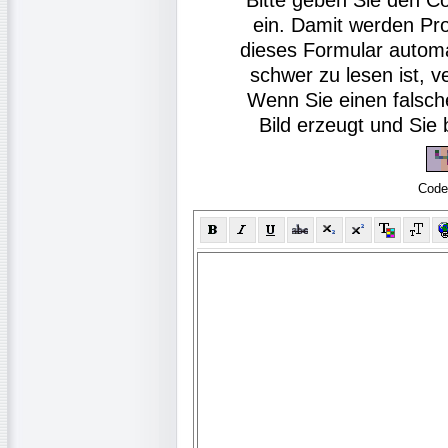
ein. Damit werden Pr
dieses Formular autom
schwer zu lesen ist, v
Wenn Sie einen falsch
Bild erzeugt und Si
Code