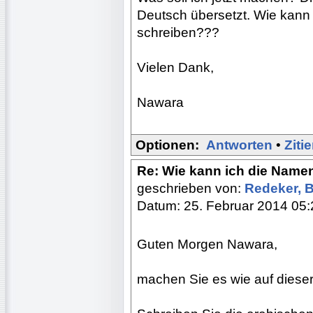
Deutsch übersetzt. Wie kann
schreiben???
Vielen Dank,
Nawara
Optionen:
Antworten
•
Ziti
Re: Wie kann ich die Name
geschrieben von:
Redeker, 
Datum: 25. Februar 2014 05:
Guten Morgen Nawara,
machen Sie es wie auf diese