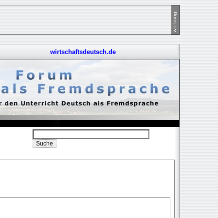
wirtschaftsdeutsch.de