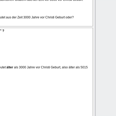
eutet aus der Zeit 3000 Jahre vor Christi Geburt oder?
" ?
eutet
älter
als 3000 Jahre vor Christi Geburt, also älter als 5015