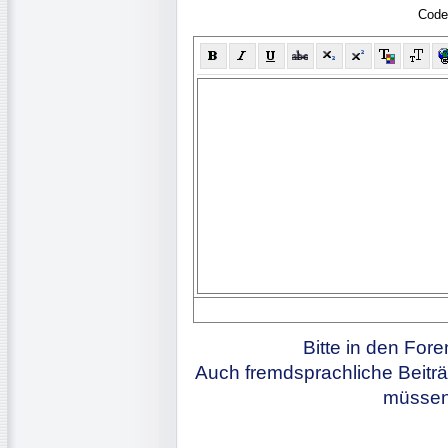
Code
Bitte in den For
Auch fremdsprachliche Beiträ
müssen 