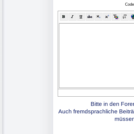
Code
Bitte in den For
Auch fremdsprachliche Beiträ
müssen 