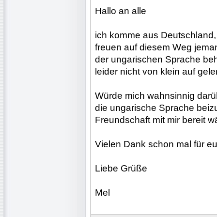
Hallo an alle
ich komme aus Deutschland,
freuen auf diesem Weg jemand
der ungarischen Sprache behi
leider nicht von klein auf gel
Würde mich wahnsinnig darüb
die ungarische Sprache beizu
Freundschaft mit mir bereit 
Vielen Dank schon mal für eur
Liebe Grüße
Mel