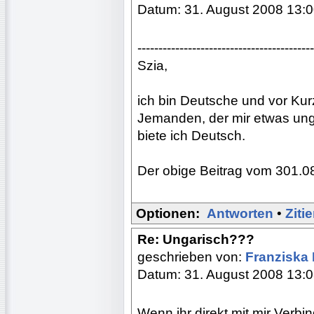
Datum: 31. August 2008 13:
------------------------------------------
Szia,
ich bin Deutsche und vor K
Jemanden, der mir etwas ung
biete ich Deutsch.
Der obige Beitrag vom 301.08.
Optionen:
Antworten
•
Ziti
Re: Ungarisch???
geschrieben von:
Franziska
Datum: 31. August 2008 13:
Wenn ihr direkt mit mir Verb