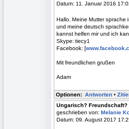
Datum: 11. Januar 2016 17:0
Hallo. Meine Mutter sprache is
und meine deutsch sprachken
kannst helfen mir und ich kann
Skype: tiecy1
Facebook: [
www.facebook.
Mit freundlichen grußen
Adam
Optionen:
Antworten
•
Ziti
Ungarisch? Freundschaft?
geschrieben von:
Melanie 
Datum: 09. August 2017 17: