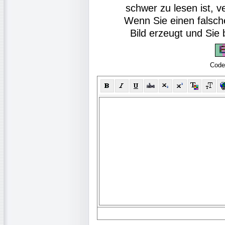
schwer zu lesen ist, v
Wenn Sie einen falsch
Bild erzeugt und Si
Code