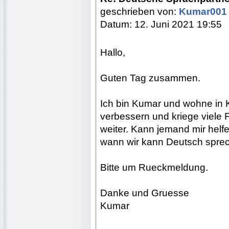
geschrieben von:
Kumar00
Datum: 12. Juni 2021 19:55
Hallo,
Guten Tag zusammen.
Ich bin Kumar und wohne in 
verbessern und kriege viele
weiter. Kann jemand mir helfe
wann wir kann Deutsch spre
Bitte um Rueckmeldung.
Danke und Gruesse
Kumar