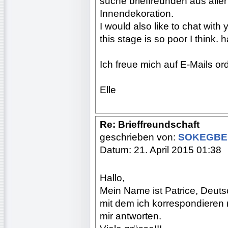
suche brieffreunden aus alle
Innendekoration.
I would also like to chat with
this stage is so poor I think. 
Ich freue mich auf E-Mails or
Elle
Re: Brieffreundschaft
geschrieben von:
SOKEGBE 
Datum: 21. April 2015 01:38
Hallo,
Mein Name ist Patrice, Deuts
mit dem ich korrespondieren 
mir antworten.