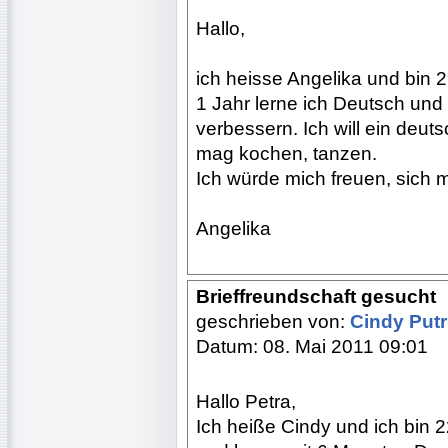
Hallo,
ich heisse Angelika und bin 29
1 Jahr lerne ich Deutsch und
verbessern. Ich will ein deu
mag kochen, tanzen.
Ich würde mich freuen, sich m
Angelika
Brieffreundschaft gesucht
geschrieben von:
Cindy Putr
Datum: 08. Mai 2011 09:01
Hallo Petra,
Ich heiße Cindy und ich bin 