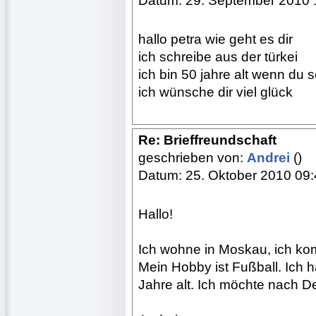
Datum: 29. September 2010 
hallo petra wie geht es dir
ich schreibe aus der türkei
ich bin 50 jahre alt wenn du 
ich wünsche dir viel glück
Re: Brieffreundschaft
geschrieben von:
Andrei
()
Datum: 25. Oktober 2010 09
Hallo!
Ich wohne in Moskau, ich kom
Mein Hobby ist Fußball. Ich 
Jahre alt. Ich möchte nach D