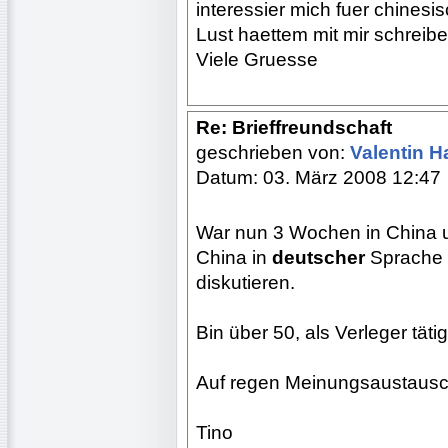
interessier mich fuer chinesis
Lust haettem mit mir schreibe
Viele Gruesse
Re: Brieffreundschaft
geschrieben von:
Valentin 
Datum: 03. März 2008 12:47
War nun 3 Wochen in China 
China in
deutscher
Sprache 
diskutieren.
Bin über 50, als Verleger täti
Auf regen Meinungsaustausc
Tino