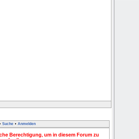
•
Suche
•
Anmelden
liche Berechtigung, um in diesem Forum zu