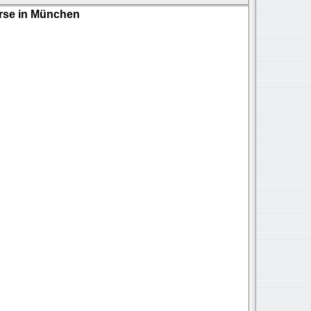
urse in München