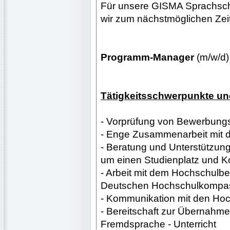
Für unsere GISMA Sprachsch
wir zum nächstmöglichen Zei
Programm-Manager
(m/w/d)
Tätigkeitsschwerpunkte und
- Vorprüfung von Bewerbung
- Enge Zusammenarbeit mit d
- Beratung und Unterstützun
um einen Studienplatz und K
- Arbeit mit dem Hochschul
Deutschen Hochschulkompas
- Kommunikation mit den Hoc
- Bereitschaft zur Übernahme
Fremdsprache - Unterricht