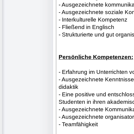
- Ausgezeichnete kommunikat
- Ausgezeichnete soziale K
- Interkulturelle Kompetenz
- Fließend in Englisch
- Strukturierte und gut organi
Persönliche Kompetenzen:
- Erfahrung im Unterrichten 
- Ausgezeichnete Kenntniss
didaktik
- Eine positive und entschlos
Studenten in ihren akademi
- Ausgezeichnete Kommunikati
- Ausgezeichnete organisator
- Teamfähigkeit