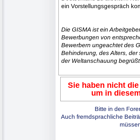
ein Vorstellungsgespräch ko
Die GISMA ist ein Arbeitgeber
Bewerbungen von entsprechen
Bewerbern ungeachtet des Ge
Behinderung, des Alters, der 
der Weltanschauung begrüßt
Sie haben nicht die
um in diesem
Bitte in den For
Auch fremdsprachliche Beiträ
müssen 