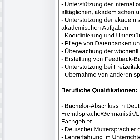
- Unterstützung der internat
alltäglichen, akademischen 
- Unterstützung der akademis
akademischen Aufgaben
- Koordinierung und Unterst
- Pflege von Datenbanken un
- Überwachung der wöchentli
- Erstellung von Feedback-Be
- Unterstützung bei Freizeitak
- Übernahme von anderen sp
Berufliche Qualifikationen:
- Bachelor-Abschluss in Deut
Fremdsprache/Germanistik/Li
Fachgebiet
- Deutscher Muttersprachler
- Lehrerfahrung im Unterric