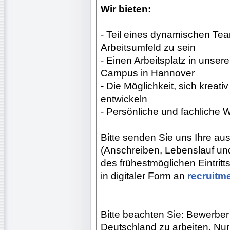
Wir bieten:
- Teil eines dynamischen Tea
Arbeitsumfeld zu sein
- Einen Arbeitsplatz in unse
Campus in Hannover
- Die Möglichkeit, sich kreat
entwickeln
- Persönliche und fachliche 
Bitte senden Sie uns Ihre a
(Anschreiben, Lebenslauf un
des frühestmöglichen Eintritt
in digitaler Form an
recruit
Bitte beachten Sie: Bewerbe
Deutschland zu arbeiten. Nur