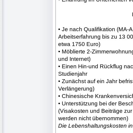
• Je nach Qualifikation (MA-
Arbeitserfahrung bis zu 13 0
etwa 1750 Euro)
• Möblierte 2-Zimmerwohnun
und Internet)
• Einen Hin-und Rückflug na
Studienjahr
• Zunächst auf ein Jahr befris
Verlängerung)
• Chinesische Krankenversic
• Unterstützung bei der Besc
(Visakosten und Beiträge zur
werden nicht übernommen)
Die Lebenshaltungskosten in