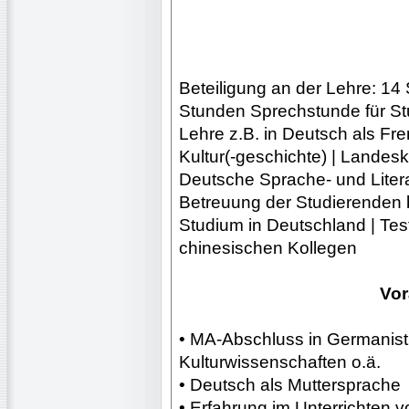
Beteiligung an der Lehre: 14 
Stunden Sprechstunde für St
Lehre z.B. in Deutsch als Fr
Kultur(-geschichte) | Landesk
Deutsche Sprache- und Liter
Betreuung der Studierenden b
Studium in Deutschland | Te
chinesischen Kollegen
Vo
• MA-Abschluss in Germanist
Kulturwissenschaften o.ä.
• Deutsch als Muttersprache
• Erfahrung im Unterrichten