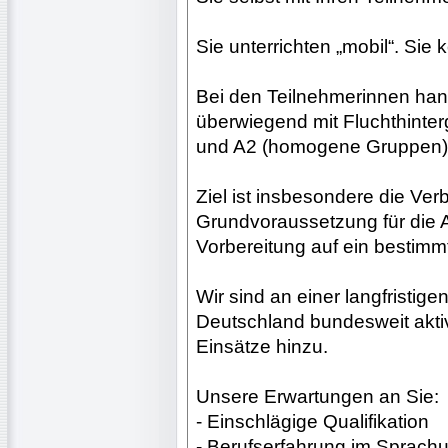
Sie unterrichten „mobil“. Sie 
Bei den Teilnehmerinnen hand
überwiegend mit Fluchthinte
und A2 (homogene Gruppen)
Ziel ist insbesondere die V
Grundvoraussetzung für die 
Vorbereitung auf ein bestimmte
Wir sind an einer langfristige
Deutschland bundesweit akt
Einsätze hinzu.
Unsere Erwartungen an Sie:
- Einschlägige Qualifikation
- Berufserfahrung im Sprachu