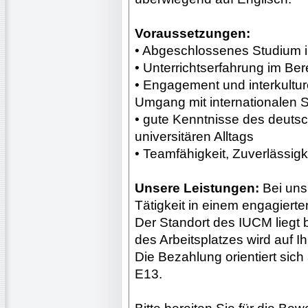
Voraussetzungen:
• Abgeschlossenes Studium i
• Unterrichtserfahrung im Be
• Engagement und interkultu
Umgang mit internationalen 
• gute Kenntnisse des deut
universitären Alltags
• Teamfähigkeit, Zuverlässigk
Unsere Leistungen:
Bei uns
Tätigkeit in einem engagiert
Der Standort des IUCM liegt 
des Arbeitsplatzes wird auf I
Die Bezahlung orientiert sich
E13.