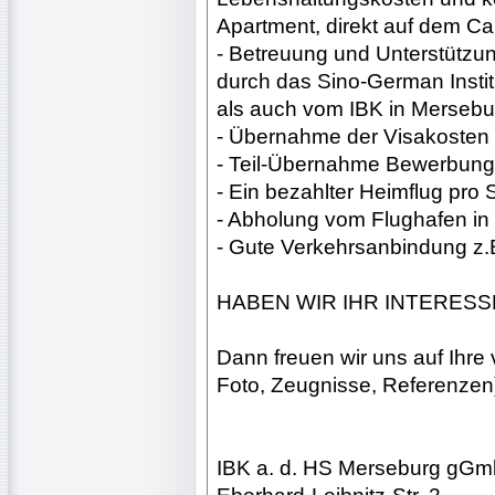
Apartment, direkt auf dem 
- Betreuung und Unterstützu
durch das Sino-German Instit
als auch vom IBK in Mersebu
- Übernahme der Visakosten
- Teil-Übernahme Bewerbun
- Ein bezahlter Heimflug pro
- Abholung vom Flughafen in
- Gute Verkehrsanbindung z.
HABEN WIR IHR INTERES
Dann freuen wir uns auf Ihre
Foto, Zeugnisse, Referenzen)
IBK a. d. HS Merseburg gGm