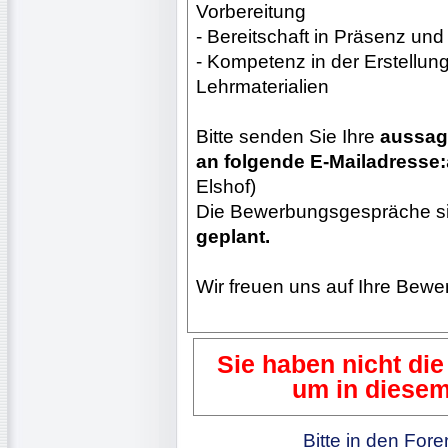
Vorbereitung
- Bereitschaft in Präsenz und 
- Kompetenz in der Erstellun
Lehrmaterialien
Bitte senden Sie Ihre
aussag
an folgende E-Mailadresse:
Elshof)
Die Bewerbungsgespräche si
geplant.
Wir freuen uns auf Ihre Bewe
Sie haben nicht die
um in diesem
Bitte in den For