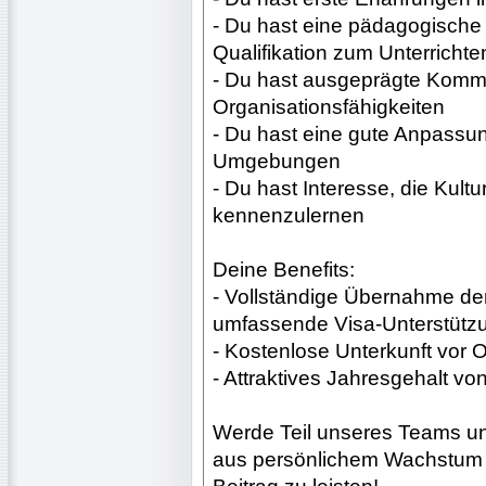
- Du hast eine pädagogische 
Qualifikation zum Unterrichte
- Du hast ausgeprägte Komm
Organisationsfähigkeiten
- Du hast eine gute Anpassung
Umgebungen
- Du hast Interesse, die Kult
kennenzulernen
Deine Benefits:
- Vollständige Übernahme de
umfassende Visa-Unterstütz
- Kostenlose Unterkunft vor O
- Attraktives Jahresgehalt vo
Werde Teil unseres Teams un
aus persönlichem Wachstum u