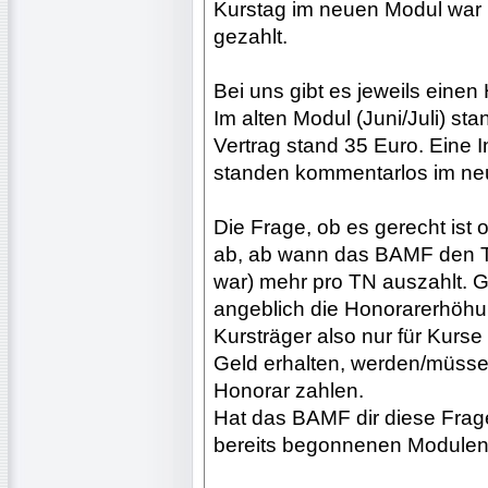
Kurstag im neuen Modul war
gezahlt.
Bei uns gibt es jeweils einen
Im alten Modul (Juni/Juli) st
Vertrag stand 35 Euro. Eine 
standen kommentarlos im ne
Die Frage, ob es gerecht ist 
ab, ab wann das BAMF den Tr
war) mehr pro TN auszahlt. G
angeblich die Honorarerhöhu
Kursträger also nur für Kurse
Geld erhalten, werden/müss
Honorar zahlen.
Hat das BAMF dir diese Frage
bereits begonnenen Modulen