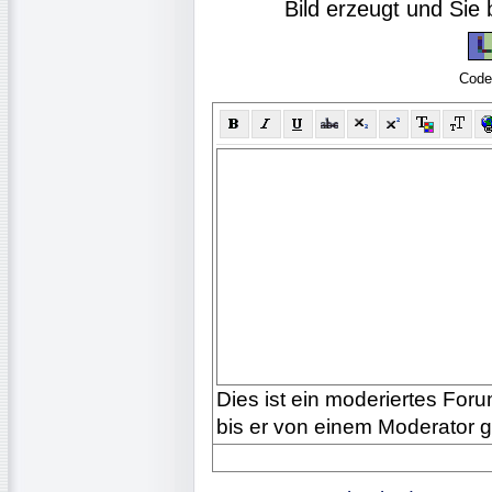
Bild erzeugt und Si
Code
Dies ist ein moderiertes Forum
bis er von einem Moderator 