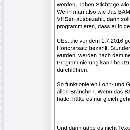
werden, haben Stichtage wie
Wenn man also wie das BAMF
VHSen ausbezahlt, dann sol
programmieren, dass er folg
UEs, die vor dem 1.7.2016 g
Honorarsatz bezahlt, Stunde
wurden, werden nach dem ne
Programmierung kann heutzu
durchführen.
So funktionieren Lohn- und 
allen Branchen. Wenn das B
hätte, hätte es nur gleich ge
Und dann gäbe es nicht Text