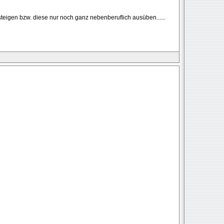
steigen bzw. diese nur noch ganz nebenberuflich ausüben......