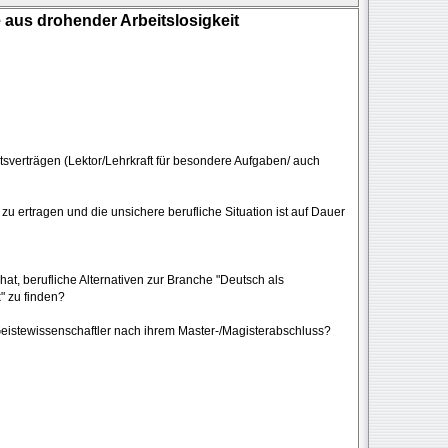
aus drohender Arbeitslosigkeit
eitsverträgen (Lektor/Lehrkraft für besondere Aufgaben/ auch
u ertragen und die unsichere berufliche Situation ist auf Dauer
hat, berufliche Alternativen zur Branche "Deutsch als
" zu finden?
stewissenschaftler nach ihrem Master-/Magisterabschluss?