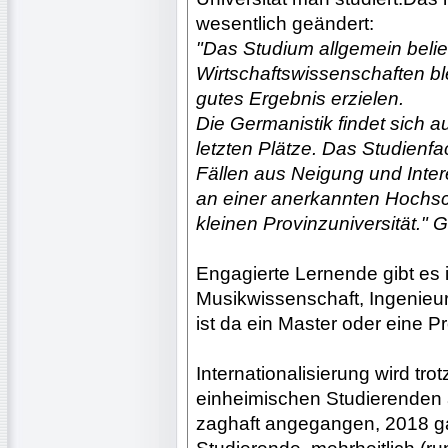
wesentlich geändert:
"Das Studium allgemein belie
Wirtschaftswissenschaften ble
gutes Ergebnis erzielen.
Die Germanistik findet sich a
letzten Plätze. Das Studienfa
Fällen aus Neigung und Intere
an einer anerkannten Hochsc
kleinen Provinzuniversität." 
Engagierte Lernende gibt es 
Musikwissenschaft, Ingenieur
ist da ein Master oder eine P
Internationalisierung wird t
einheimischen Studierenden 
zaghaft angegangen, 2018 g