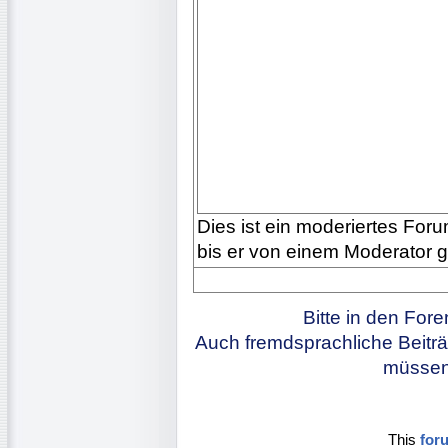
Dies ist ein moderiertes Forum
bis er von einem Moderator 
Bitte in den For
Auch fremdsprachliche Beiträ
müssen 
This
for