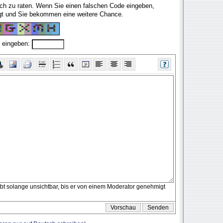
fach zu raten. Wenn Sie einen falschen Code eingeben,
ugt und Sie bekommen eine weitere Chance.
 eingeben:
eibt solange unsichtbar, bis er von einem Moderator genehmigt