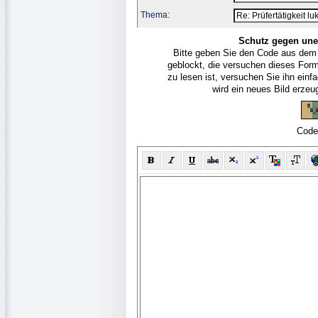
Thema:
Schutz gegen une
Bitte geben Sie den Code aus dem
geblockt, die versuchen dieses For
zu lesen ist, versuchen Sie ihn ein
wird ein neues Bild erze
Code