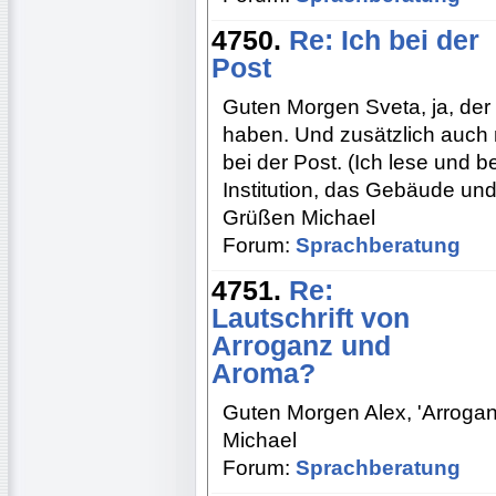
4750.
Re: Ich bei der
Post
Guten Morgen Sveta, ja, der
haben. Und zusätzlich auch n
bei der Post. (Ich lese und 
Institution, das Gebäude und
Grüßen Michael
Forum:
Sprachberatung
4751.
Re:
Lautschrift von
Arroganz und
Aroma?
Guten Morgen Alex, 'Arrogan
Michael
Forum:
Sprachberatung