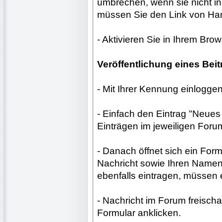
umbrechen, wenn sie nicht in
müssen Sie den Link von Han
- Aktivieren Sie in Ihrem Br
Veröffentlichung eines Beit
- Mit Ihrer Kennung einloggen
- Einfach den Eintrag "Neue
Einträgen im jeweiligen Foru
- Danach öffnet sich ein Form
Nachricht sowie Ihren Namen
ebenfalls eintragen, müssen e
- Nachricht im Forum freischa
Formular anklicken.