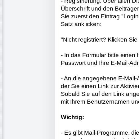
- Registrierung: Über allen D
Überschrift und den Beiträge
Sie zuerst den Eintrag "LogI
Satz anklicken:
"Nicht registriert? Klicken Sie
- In das Formular bitte einen
Passwort und Ihre E-Mail-Adr
- An die angegebene E-Mail-A
der Sie einen Link zur Aktiv
Sobald Sie auf den Link ange
mit Ihrem Benutzernamen un
Wichtig:
- Es gibt Mail-Programme, die 