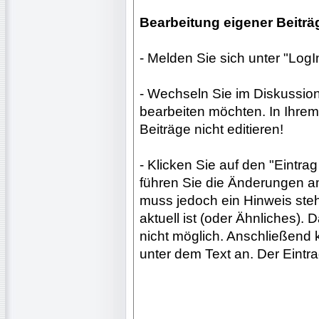
Bearbeitung eigener Beiträ
- Melden Sie sich unter "Log
- Wechseln Sie im Diskussion
bearbeiten möchten. In Ihrem
Beiträge nicht editieren!
- Klicken Sie auf den "Eintra
führen Sie die Änderungen a
muss jedoch ein Hinweis steh
aktuell ist (oder Ähnliches). 
nicht möglich. Anschließend 
unter dem Text an. Der Eintrag