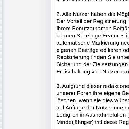
2. Alle Nutzer haben die Mögli
Der Vorteil der Registrierung
Ihrem Benutzernamen Beiträg
können Sie einige Features i
automatische Markierung neu
eigenen Beiträge editieren od
Registrierung finden Sie unte
Sicherung der Zielsetzungen
Freischaltung von Nutzern z
3. Aufgrund dieser redaktion
unserer Foren ihre eigene Bei
löschen, wenn sie dies wünsch
auf Anfrage der NutzerInnen 
Lediglich in Ausnahmefällen (
Minderjähriger) tritt diese Re