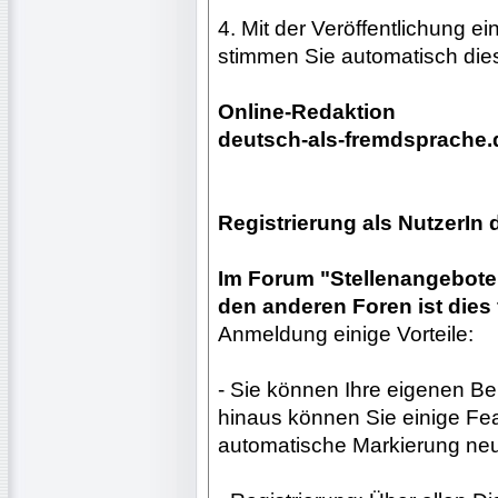
4. Mit der Veröffentlichung e
stimmen Sie automatisch dies
Online-Redaktion
deutsch-als-fremdsprache.
Registrierung als NutzerIn
Im Forum "Stellenangebote"
den anderen Foren ist dies f
Anmeldung einige Vorteile:
- Sie können Ihre eigenen Be
hinaus können Sie einige Fea
automatische Markierung neu