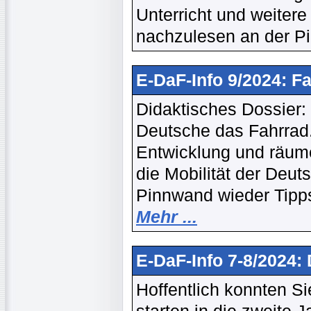
Unterricht und weiter
nachzulesen an der 
E-DaF-Info 9/2024: F
Didaktisches Dossier:
Deutsche das Fahrrad.
Entwicklung und räume
die Mobilität der Deu
Pinnwand wieder Tipps
Mehr ...
E-DaF-Info 7-8/2024
Hoffentlich konnten Si