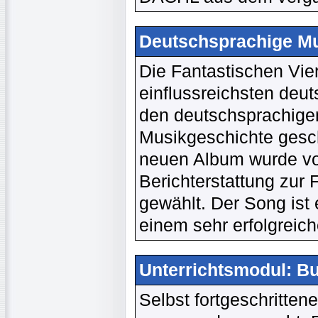
Deutschsprachige Mus
Die Fantastischen Vie
einflussreichsten deu
den deutschsprachige
Musikgeschichte gesc
neuen Album wurde vo
Berichterstattung zur 
gewählt. Der Song ist
einem sehr erfolgreich
Unterrichtsmodul: B
Selbst fortgeschritten