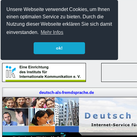
Unsere Webseite verwendet Cookies, um Ihnen
einen optimalen Service zu bieten. Durch die
Nutzung dieser Webseite erklären Sie sich damit
einverstanden.
Mehr Infos
ok!
deutsch-als-fremdsprache.de