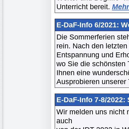
Unterricht bereit.
Mehr 
E-DaF-Info 6/2021: W
Die Sommerferien stehe
rein. Nach den letzten
Entspannung und Erholu
wo Sie die schönsten 
Ihnen eine wundersch
Ausprobieren unserer 
E-DaF-Info 7-8/2022: 
Wir melden uns nicht
auch