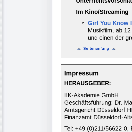
Unterrichtsvorschläg
Im Kino/Streaming
Girl You Know I
Musikfilm, ab 12 
und einen der g
Impressum
HERAUSGEBER:
IIK-Akademie GmbH
Geschäftsführung: Dr. Ma
Amtsgericht Düsseldorf 
Finanzamt Düsseldorf-Alt
Tel: +49 (0)211/56622-0,