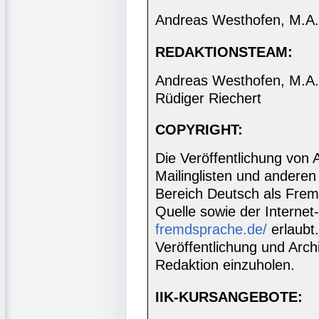
Andreas Westhofen, M.A.
REDAKTIONSTEAM:
Andreas Westhofen, M.A., 
Rüdiger Riechert
COPYRIGHT:
Die Veröffentlichung von 
Mailinglisten und anderen
Bereich Deutsch als Frem
Quelle sowie der Internet
fremdsprache.de/
erlaubt
Veröffentlichung und Archi
Redaktion einzuholen.
IIK-KURSANGEBOTE: