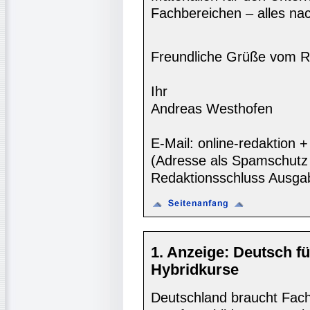
Fachbereichen – alles na
Freundliche Grüße vom R
Ihr
Andreas Westhofen
E-Mail: online-redaktion
(Adresse als Spamschutz 
Redaktionsschluss Ausga
1. Anzeige: Deutsch fü
Hybridkurse
Deutschland braucht Fach