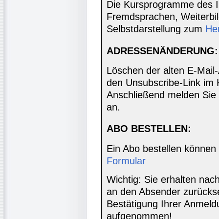
Die Kursprogramme des I
Fremdsprachen, Weiterbil
Selbstdarstellung zum
He
ADRESSENÄNDERUNG:
Löschen der alten E-Mail
den Unsubscribe-Link im 
Anschließend melden Sie 
an.
ABO BESTELLEN:
Ein Abo bestellen können
Formular
Wichtig: Sie erhalten nac
an den Absender zurücks
Bestätigung Ihrer Anmeldu
aufgenommen!