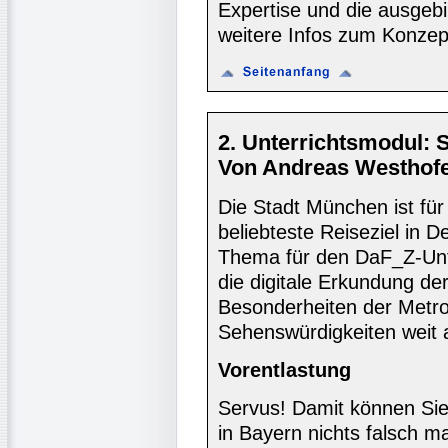
Expertise und die ausgebi
weitere Infos zum Konzept
2. Unterrichtsmodul: 
Von Andreas Westhofe
Die Stadt München ist fü
beliebteste Reiseziel in 
Thema für den DaF_Z-Unte
die digitale Erkundung der
Besonderheiten der Metro
Sehenswürdigkeiten weit
Vorentlastung
Servus! Damit können Si
in Bayern nichts falsch 