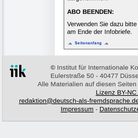
ABO BEENDEN:
Verwenden Sie dazu bitte
am Ende der Infobriefe.
©
Institut für Internationale
Eulerstraße 50 - 40477 Düssel
Alle Materialien auf diesen Seiten
Lizenz BY-NC
redaktion@deutsch-als-fremdsprache.d
Impressum
-
Datenschutz