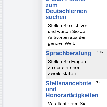
zum
Deutschlernen
suchen
Stellen Sie sich vor
und warten Sie auf
Antworten aus der
ganzen Welt.
Sprachberatung
7.502
Stellen Sie Fragen
zu sprachlichen
Zweifelsfällen.
Stellenangebote
986
und
Honorartätigkeiten
Veröffentlichen Sie