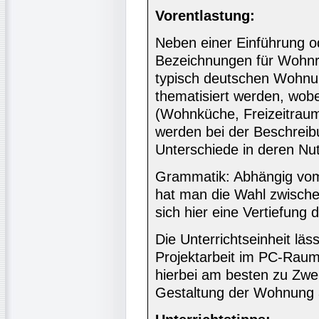
Vorentlastung:
Neben einer Einführung 
Bezeichnungen für Wohnrä
typisch deutschen Wohn
thematisiert werden, wo
(Wohnküche, Freizeitraum 
werden bei der Beschreib
Unterschiede in deren Nut
Grammatik: Abhängig vom
hat man die Wahl zwischen
sich hier eine Vertiefung d
Die Unterrichtseinheit läs
Projektarbeit im PC-Raum
hierbei am besten zu Zweit
Gestaltung der Wohnung 