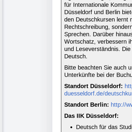
für Internationale Kommun
Düsseldorf und Berlin biet
den Deutschkursen lernt
Rechtschreibung, sondern 
Sprechen. Darüber hinaus
Wortschatz, verbessern i
und Leseverständnis. Die 
Deutsch.
Bitte beachten Sie auch 
Unterkünfte bei der Buc
Standort Düsseldorf:
htt
duesseldorf.de/deutschku
Standort Berlin:
http://w
Das IIK Düsseldorf:
Deutsch für das Stud