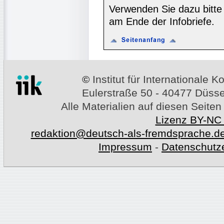
Verwenden Sie dazu bitte
am Ende der Infobriefe.
©
Institut für Internationale
Eulerstraße 50 - 40477 Düssel
Alle Materialien auf diesen Seiten
Lizenz BY-NC
redaktion@deutsch-als-fremdsprache.d
Impressum
-
Datenschutz