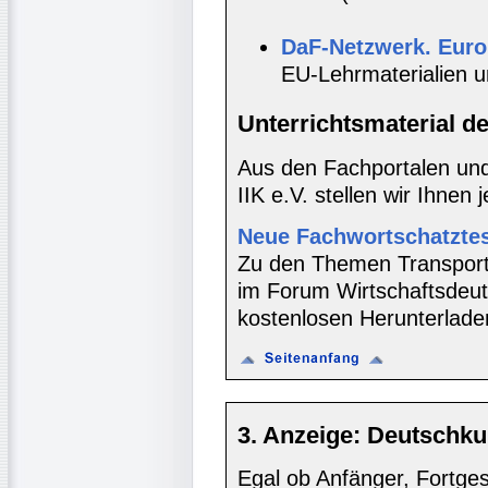
DaF-Netzwerk. Euro
EU-Lehrmaterialien u
Unterrichtsmaterial d
Aus den Fachportalen und
IIK e.V. stellen wir Ihnen 
Neue Fachwortschatztes
Zu den Themen Transport
im Forum Wirtschaftsdeu
kostenlosen Herunterlade
3. Anzeige: Deutschku
Egal ob Anfänger, Fortgesc