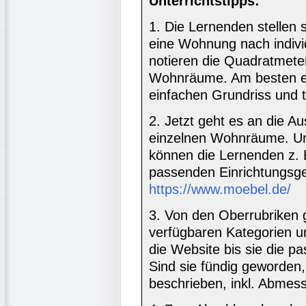
Unterrichtstipps:
1. Die Lernenden stellen 
eine Wohnung nach indiv
notieren die Quadratmete
Wohnräume. Am besten er
einfachen Grundriss und t
2. Jetzt geht es an die A
einzelnen Wohnräume. Um
können die Lernenden z. 
passenden Einrichtungsg
https://www.moebel.de/
3. Von den Oberrubriken 
verfügbaren Kategorien u
die Website bis sie die 
Sind sie fündig geworden,
beschrieben, inkl. Abmes