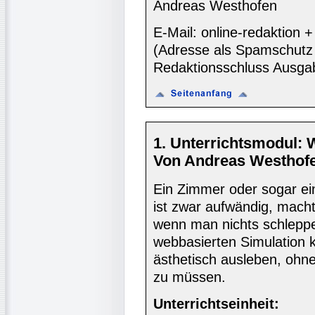
Andreas Westhofen
E-Mail: online-redaktion
(Adresse als Spamschutz 
Redaktionsschluss Ausga
1. Unterrichtsmodul: 
Von Andreas Westhofe
Ein Zimmer oder sogar e
ist zwar aufwändig, mach
wenn man nichts schleppe
webbasierten Simulation 
ästhetisch ausleben, ohne
zu müssen.
Unterrichtseinheit: