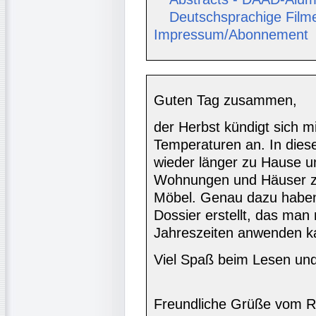
Deutschsprachige Film
Impressum/Abonnement
Guten Tag zusammen,
der Herbst kündigt sich mi
Temperaturen an. In dies
wieder länger zu Hause un
Wohnungen und Häuser zu 
Möbel. Genau dazu haben 
Dossier erstellt, das man 
Jahreszeiten anwenden k
Viel Spaß beim Lesen und
Freundliche Grüße vom R