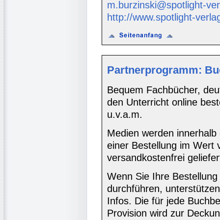
m.burzinski@spotlight-ver
http://www.spotlight-verla
Partnerprogramm: Bu
Bequem Fachbücher, deuts
den Unterricht online bes
u.v.a.m.
Medien werden innerhalb 
einer Bestellung im Wert
versandkostenfrei geliefer
Wenn Sie Ihre Bestellung
durchführen, unterstütze
Infos. Die für jede Buch
Provision wird zur Decku