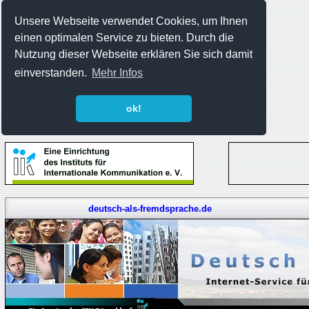
Unsere Webseite verwendet Cookies, um Ihnen
einen optimalen Service zu bieten. Durch die
Nutzung dieser Webseite erklären Sie sich damit
einverstanden.
Mehr Infos
ok!
deutsch-als-fremdsprache.de