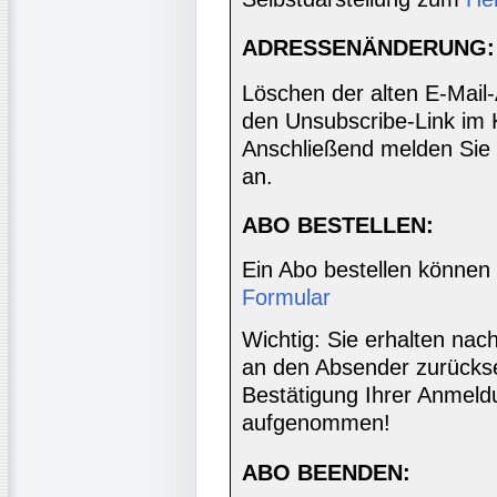
ADRESSENÄNDERUNG:
Löschen der alten E-Mail
den Unsubscribe-Link im 
Anschließend melden Sie 
an.
ABO BESTELLEN:
Ein Abo bestellen können
Formular
Wichtig: Sie erhalten nac
an den Absender zurücks
Bestätigung Ihrer Anmeldu
aufgenommen!
ABO BEENDEN: