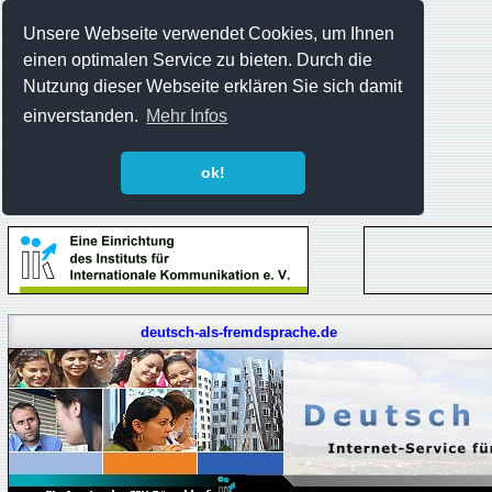
Unsere Webseite verwendet Cookies, um Ihnen
einen optimalen Service zu bieten. Durch die
Nutzung dieser Webseite erklären Sie sich damit
einverstanden.
Mehr Infos
ok!
deutsch-als-fremdsprache.de