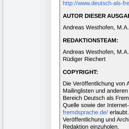
http://www.deutsch-als-fr
AUTOR DIESER AUSGA
Andreas Westhofen, M.A.
REDAKTIONSTEAM:
Andreas Westhofen, M.A., 
Rüdiger Riechert
COPYRIGHT:
Die Veröffentlichung von 
Mailinglisten und anderen
Bereich Deutsch als Frem
Quelle sowie der Internet
fremdsprache.de/
erlaubt
Veröffentlichung und Archi
Redaktion einzuholen.