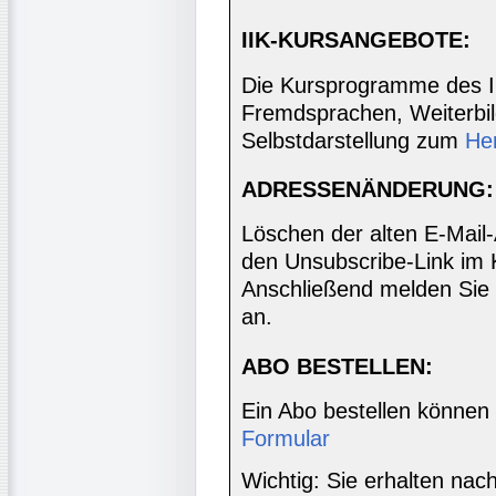
IIK-KURSANGEBOTE:
Die Kursprogramme des I
Fremdsprachen, Weiterbil
Selbstdarstellung zum
He
ADRESSENÄNDERUNG:
Löschen der alten E-Mail
den Unsubscribe-Link im 
Anschließend melden Sie 
an.
ABO BESTELLEN:
Ein Abo bestellen können
Formular
Wichtig: Sie erhalten nac