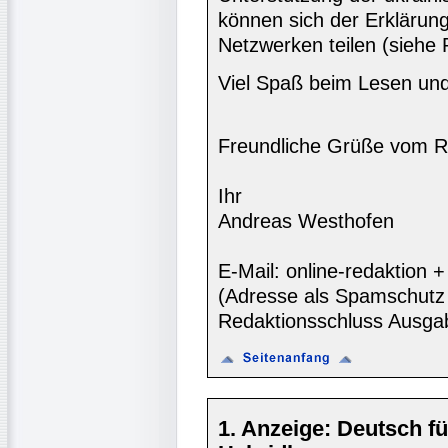
können sich der Erklärung
Netzwerken teilen (siehe
Viel Spaß beim Lesen und
Freundliche Grüße vom R
Ihr
Andreas Westhofen
E-Mail: online-redaktion
(Adresse als Spamschutz 
Redaktionsschluss Ausga
1. Anzeige: Deutsch fü