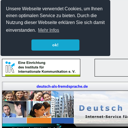
Unsere Webseite verwendet Cookies, um Ihnen
einen optimalen Service zu bieten. Durch die
Nutzung dieser Webseite erklären Sie sich damit
einverstanden.
Mehr Infos
ok!
deutsch-als-fremdsprache.de