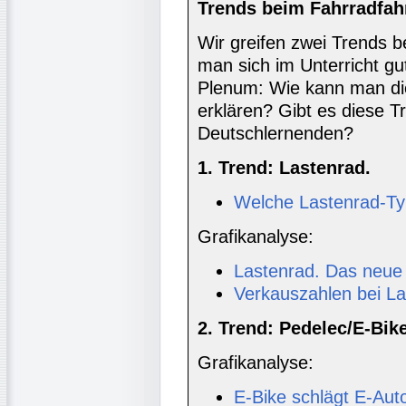
Trends beim Fahrradfah
Wir greifen zwei Trends b
man sich im Unterricht g
Plenum: Wie kann man di
erklären? Gibt es diese T
Deutschlernenden?
1. Trend: Lastenrad.
Welche Lastenrad-Ty
Grafikanalyse:
Lastenrad. Das neue
Verkauszahlen bei L
2. Trend: Pedelec/E-Bik
Grafikanalyse:
E-Bike schlägt E-Aut