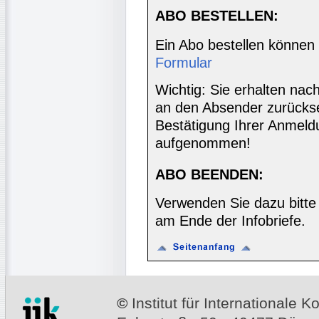
ABO BESTELLEN:
Ein Abo bestellen können
Formular
Wichtig: Sie erhalten nac
an den Absender zurücks
Bestätigung Ihrer Anmeldu
aufgenommen!
ABO BEENDEN:
Verwenden Sie dazu bitte
am Ende der Infobriefe.
©
Institut für Internationale