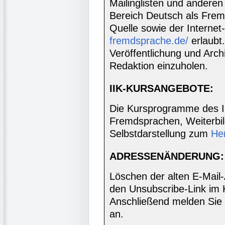
Mailinglisten und anderen
Bereich Deutsch als Frem
Quelle sowie der Internet
fremdsprache.de/
erlaubt
Veröffentlichung und Archi
Redaktion einzuholen.
IIK-KURSANGEBOTE:
Die Kursprogramme des I
Fremdsprachen, Weiterbil
Selbstdarstellung zum
He
ADRESSENÄNDERUNG:
Löschen der alten E-Mail
den Unsubscribe-Link im 
Anschließend melden Sie 
an.