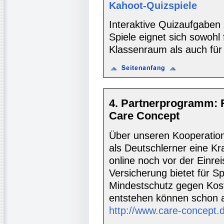
Kahoot-Quizspiele
Interaktive Quizaufgaben
Spiele eignet sich sowohl
Klassenraum als auch für 
4. Partnerprogramm: 
Care Concept
Über unseren Kooperatio
als Deutschlerner eine K
online noch vor der Einre
Versicherung bietet für S
Mindestschutz gegen Koste
entstehen können schon 
http://www.care-concept.