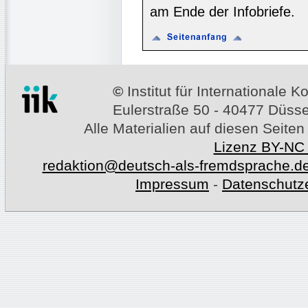
am Ende der Infobriefe.
©
Institut für Internationale
Eulerstraße 50 - 40477 Düssel
Alle Materialien auf diesen Seiten
Lizenz BY-NC
redaktion@deutsch-als-fremdsprache.d
Impressum
-
Datenschutz