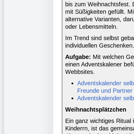
bis zum Weihnachtsfest. D
mit Süßigkeiten gefüllt. Mi
alternative Varianten, da
oder Lebensmitteln.
Im Trend sind selbst geba
individuellen Geschenken
Aufgabe:
Mit welchen Ge
einen Adventskalener befü
Webbsites.
Adventskalender selbs
Freunde und Partner
Adventskalender selb
Weihnachtsplätzchen
Ein ganz wichtiges Ritual 
Kinderrn, ist das gemein