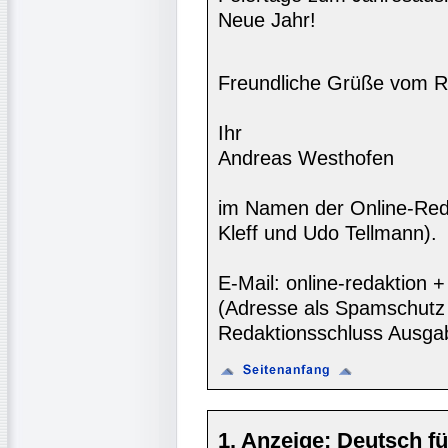
Neue Jahr!
Freundliche Grüße vom R
Ihr
Andreas Westhofen
im Namen der Online-Reda
Kleff und Udo Tellmann).
E-Mail: online-redaktion
(Adresse als Spamschutz 
Redaktionsschluss Ausga
1. Anzeige: Deutsch fü