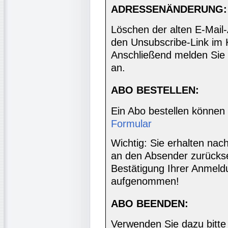
ADRESSENÄNDERUNG:
Löschen der alten E-Mail
den Unsubscribe-Link im 
Anschließend melden Sie 
an.
ABO BESTELLEN:
Ein Abo bestellen können
Formular
Wichtig: Sie erhalten nac
an den Absender zurücks
Bestätigung Ihrer Anmeldu
aufgenommen!
ABO BEENDEN:
Verwenden Sie dazu bitte