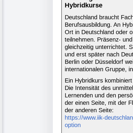
Hybridkurse
Deutschland braucht Fach
Berufsausbildung. An Hyb
Ort in Deutschland oder 
teilnehmen. Präsenz- un
gleichzeitig unterrichtet.
und erst später nach Deut
Berlin oder Düsseldorf wei
internationalen Gruppe, 
Ein Hybridkurs kombiniert
Die Intensität des unmitt
Lernenden und den persön
der einen Seite, mit der Fl
der anderen Seite:
https://www.iik-deutschlan
option