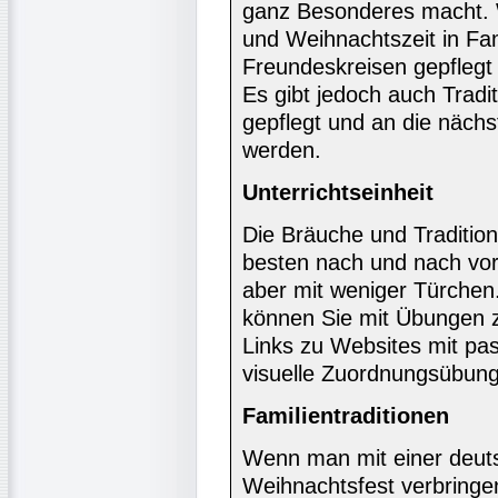
ganz Besonderes macht. W
und Weihnachtszeit in Fam
Freundeskreisen gepflegt w
Es gibt jedoch auch Tradi
gepflegt und an die näch
werden.
Unterrichtseinheit
Die Bräuche und Tradition
besten nach und nach vor
aber mit weniger Türchen
können Sie mit Übungen zu
Links zu Websites mit pa
visuelle Zuordnungsübun
Familientraditionen
Wenn man mit einer deut
Weihnachtsfest verbringen