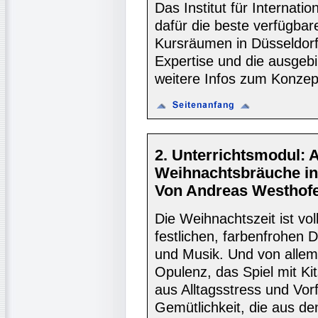
Das Institut für Internati
dafür die beste verfügbar
Kursräumen in Düsseldorf
Expertise und die ausgebi
weitere Infos zum Konzept
2. Unterrichtsmodul: 
Weihnachtsbräuche in
Von Andreas Westhofe
Die Weihnachtszeit ist vol
festlichen, farbenfrohen
und Musik. Und von allem i
Opulenz, das Spiel mit Ki
aus Alltagsstress und Vor
Gemütlichkeit, die aus 