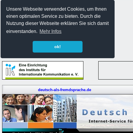
Unsere Webseite verwendet Cookies, um Ihnen
einen optimalen Service zu bieten. Durch die
Nutzung dieser Webseite erklären Sie sich damit
einverstanden.
Mehr Infos
ok!
deutsch-als-fremdsprache.de