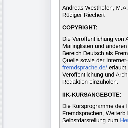
Andreas Westhofen, M.A., 
Rüdiger Riechert
COPYRIGHT:
Die Veröffentlichung von 
Mailinglisten und anderen
Bereich Deutsch als Frem
Quelle sowie der Internet
fremdsprache.de/
erlaubt
Veröffentlichung und Archi
Redaktion einzuholen.
IIK-KURSANGEBOTE:
Die Kursprogramme des I
Fremdsprachen, Weiterbil
Selbstdarstellung zum
He