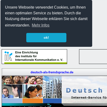
Unsere Webseite verwendet Cookies, um Ihnen
einen optimalen Service zu bieten. Durch die
Nutzung dieser Webseite erklären Sie sich damit
einverstanden.
Mehr Infos
ok!
deutsch-als-fremdsprache.de