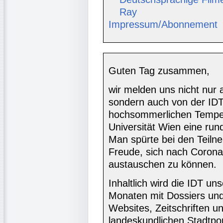
Ray
Impressum/Abonnement
Guten Tag zusammen,
wir melden uns nicht nur
sondern auch von der IDT
hochsommerlichen Temper
Universität Wien eine ru
Man spürte bei den Teilne
Freude, sich nach Corona 
austauschen zu können.
Inhaltlich wird die IDT un
Monaten mit Dossiers und 
Websites, Zeitschriften 
landeskundlichen Stadtpo