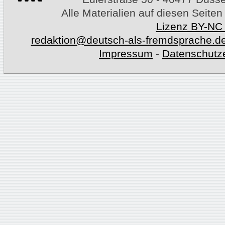
Alle Materialien auf diesen Seiten
Lizenz BY-NC
redaktion@deutsch-als-fremdsprache.d
Impressum
-
Datenschutz