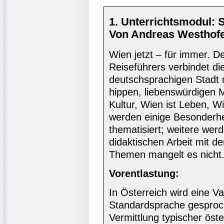
1. Unterrichtsmodul: 
Von Andreas Westhofe
Wien jetzt – für immer. De
Reiseführers verbindet die
deutschsprachigen Stadt 
hippen, liebenswürdigen M
Kultur, Wien ist Leben, Wi
werden einige Besonderhe
thematisiert; weitere werd
didaktischen Arbeit mit 
Themen mangelt es nicht
Vorentlastung:
In Österreich wird eine V
Standardsprache gesproche
Vermittlung typischer öst