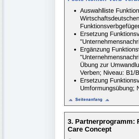
Auswahlliste Funktio
Wirtschaftsdeutschen
Funktionsverbgefüge
Ersetzung Funktions
"Unternehmensnachri
Ergänzung Funktions
"Unternehmensnachri
Übung zur Umwandlun
Verben; Niveau: B1/B
Ersetzung Funktions
Umformungsübung; N
3. Partnerprogramm: 
Care Concept