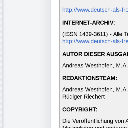
http://www.deutsch-als-f
INTERNET-ARCHIV:
(ISSN 1439-3611) - Alle T
http://www.deutsch-als-fr
AUTOR DIESER AUSGA
Andreas Westhofen, M.A.
REDAKTIONSTEAM:
Andreas Westhofen, M.A., 
Rüdiger Riechert
COPYRIGHT:
Die Veröffentlichung von 