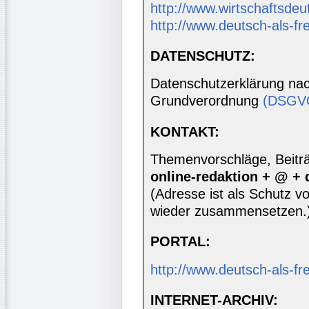
http://www.wirtschaftsdeu
http://www.deutsch-als-f
DATENSCHUTZ:
Datenschutzerklärung nac
Grundverordnung
(DSGV
KONTAKT:
Themenvorschläge, Beiträg
online-redaktion + @ +
(Adresse ist als Schutz vor
wieder zusammensetzen.
PORTAL:
http://www.deutsch-als-f
INTERNET-ARCHIV: