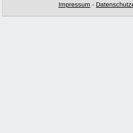
Impressum
-
Datenschutz