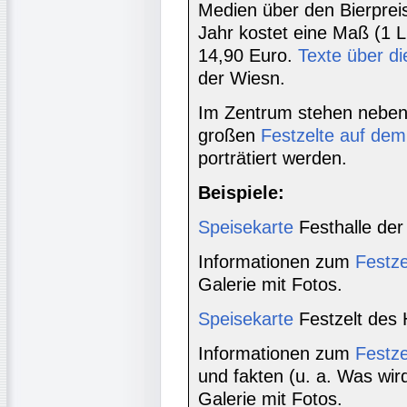
Medien über den Bierpreis
Jahr kostet eine Maß (1 L
14,90 Euro.
Texte über di
der Wiesn.
Im Zentrum stehen neben 
großen
Festzelte auf dem
porträtiert werden.
Beispiele:
Speisekarte
Festhalle der
Informationen zum
Festze
Galerie mit Fotos.
Speisekarte
Festzelt des
Informationen zum
Festze
und fakten (u. a. Was wi
Galerie mit Fotos.