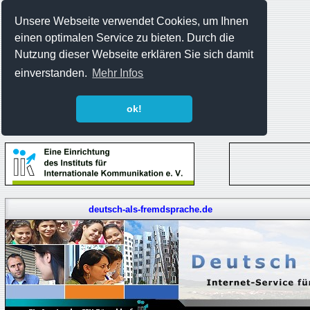
Unsere Webseite verwendet Cookies, um Ihnen
einen optimalen Service zu bieten. Durch die
Nutzung dieser Webseite erklären Sie sich damit
einverstanden.
Mehr Infos
ok!
deutsch-als-fremdsprache.de