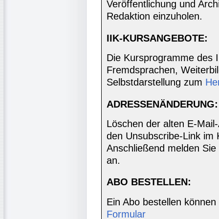
Veröffentlichung und Archi
Redaktion einzuholen.
IIK-KURSANGEBOTE:
Die Kursprogramme des I
Fremdsprachen, Weiterbil
Selbstdarstellung zum
He
ADRESSENÄNDERUNG:
Löschen der alten E-Mail
den Unsubscribe-Link im 
Anschließend melden Sie 
an.
ABO BESTELLEN:
Ein Abo bestellen können
Formular