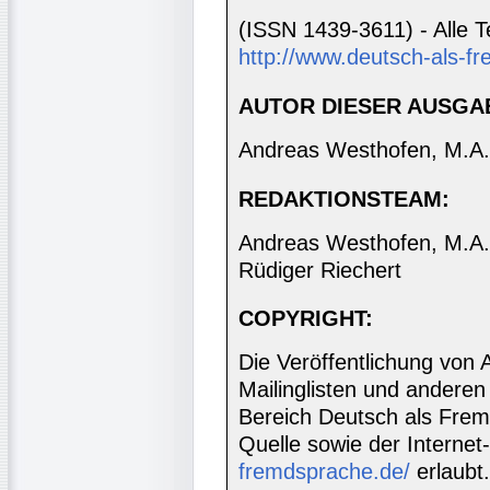
(ISSN 1439-3611) - Alle T
http://www.deutsch-als-fr
AUTOR DIESER AUSGA
Andreas Westhofen, M.A.
REDAKTIONSTEAM:
Andreas Westhofen, M.A., 
Rüdiger Riechert
COPYRIGHT:
Die Veröffentlichung von 
Mailinglisten und anderen
Bereich Deutsch als Frem
Quelle sowie der Internet
fremdsprache.de/
erlaubt