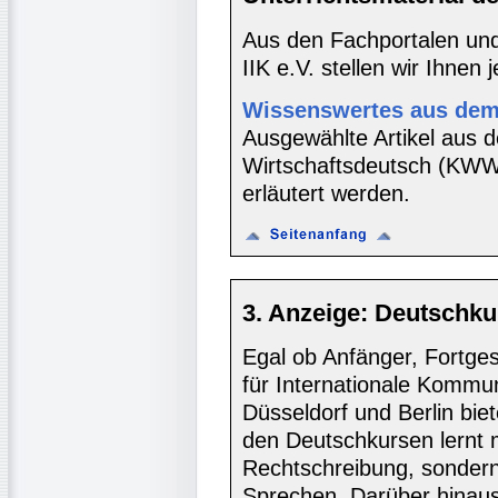
Aus den Fachportalen und
IIK e.V. stellen wir Ihnen 
Wissenswertes aus dem 
Ausgewählte Artikel aus d
Wirtschaftsdeutsch (KWW-
erläutert werden.
3. Anzeige: Deutschku
Egal ob Anfänger, Fortgesc
für Internationale Kommun
Düsseldorf und Berlin biet
den Deutschkursen lernt
Rechtschreibung, sondern 
Sprechen. Darüber hinaus