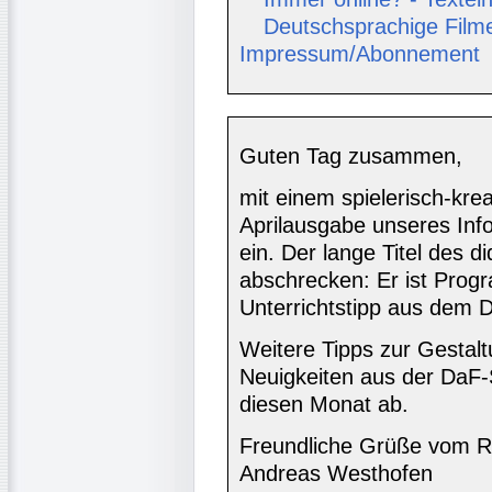
Deutschsprachige Film
Impressum/Abonnement
Guten Tag zusammen,
mit einem spielerisch-krea
Aprilausgabe unseres Inf
ein. Der lange Titel des d
abschrecken: Er ist Progr
Unterrichtstipp aus dem D
Weitere Tipps zur Gestalt
Neuigkeiten aus der DaF-
diesen Monat ab.
Freundliche Grüße vom R
Andreas Westhofen