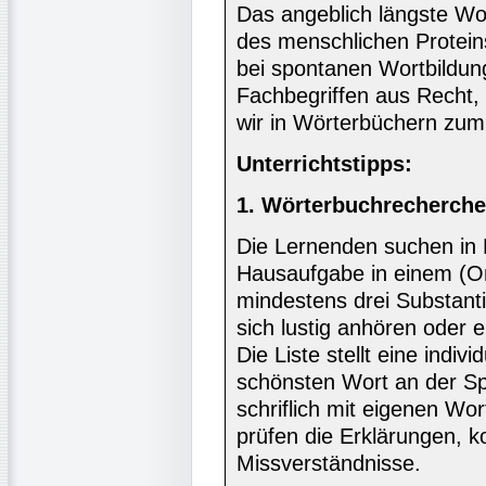
Das angeblich längste Wo
des menschlichen Protein
bei spontanen Wortbildu
Fachbegriffen aus Recht,
wir in Wörterbüchern zum
Unterrichtstipps:
1. Wörterbuchrecherche
Die Lernenden suchen in K
Hausaufgabe in einem (O
mindestens drei Substanti
sich lustig anhören oder
Die Liste stellt eine indi
schönsten Wort an der Sp
schriflich mit eigenen Wo
prüfen die Erklärungen, k
Missverständnisse.