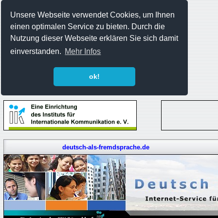
Unsere Webseite verwendet Cookies, um Ihnen
einen optimalen Service zu bieten. Durch die
Nutzung dieser Webseite erklären Sie sich damit
einverstanden.
Mehr Infos
ok!
deutsch-als-fremdsprache.de