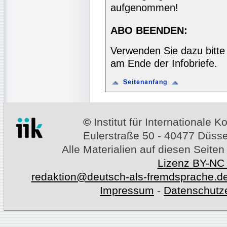
aufgenommen!
ABO BEENDEN:
Verwenden Sie dazu bitte
am Ende der Infobriefe.
©
Institut für Internationale
Eulerstraße 50 - 40477 Düssel
Alle Materialien auf diesen Seiten
Lizenz BY-NC
redaktion@deutsch-als-fremdsprache.d
Impressum
-
Datenschutz