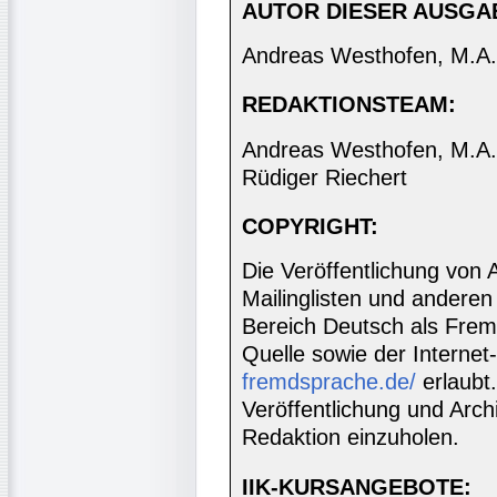
AUTOR DIESER AUSGA
Andreas Westhofen, M.A.
REDAKTIONSTEAM:
Andreas Westhofen, M.A., 
Rüdiger Riechert
COPYRIGHT:
Die Veröffentlichung von 
Mailinglisten und anderen
Bereich Deutsch als Frem
Quelle sowie der Internet
fremdsprache.de/
erlaubt
Veröffentlichung und Archi
Redaktion einzuholen.
IIK-KURSANGEBOTE: