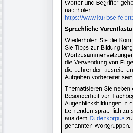
Wörter und Begriffe" gehö
nachholen:
https://www.kuriose-feier
Sprachliche Vorentlastu
Wiederholen Sie die Komp
Sie Tipps zur Bildung läng
Wortzusammensetzungen a
die Verwendung von Fugen
die Lehrenden ausreichend
Aufgaben vorbereitet sein
Thematisieren Sie neben 
Besonderheit von Fachbeg
Augenblicksbildungen in 
Lernenden sprachlich zu s
aus dem
Dudenkorpus
zu
genannten Wortgruppen.