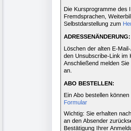
Die Kursprogramme des I
Fremdsprachen, Weiterbil
Selbstdarstellung zum
He
ADRESSENÄNDERUNG:
Löschen der alten E-Mail
den Unsubscribe-Link im 
Anschließend melden Sie 
an.
ABO BESTELLEN:
Ein Abo bestellen können
Formular
Wichtig: Sie erhalten nac
an den Absender zurücks
Bestätigung Ihrer Anmeldu