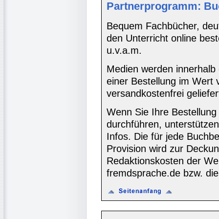
Partnerprogramm: Bu
Bequem Fachbücher, deuts
den Unterricht online bes
u.v.a.m.
Medien werden innerhalb 
einer Bestellung im Wert
versandkostenfrei geliefer
Wenn Sie Ihre Bestellung
durchführen, unterstütze
Infos. Die für jede Buch
Provision wird zur Decku
Redaktionskosten der We
fremdsprache.de bzw. die