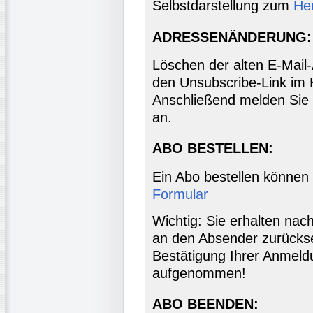
Selbstdarstellung zum
He
ADRESSENÄNDERUNG:
Löschen der alten E-Mail
den Unsubscribe-Link im 
Anschließend melden Sie 
an.
ABO BESTELLEN:
Ein Abo bestellen können
Formular
Wichtig: Sie erhalten nac
an den Absender zurücks
Bestätigung Ihrer Anmeldu
aufgenommen!
ABO BEENDEN: