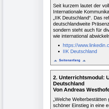
Seit kurzem lautet der vol
Internationale Kommunikat
„IIK Deutschland“. Das re
deutschlandweite Präsenz
sondern steht auch für div
wie international abwickel
https://www.linkedin.
IIK Deutschland
2. Unterrichtsmodul:
Deutschland
Von Andreas Westhofe
„Welche Welterbestätten 
schöner Einstieg in eine 