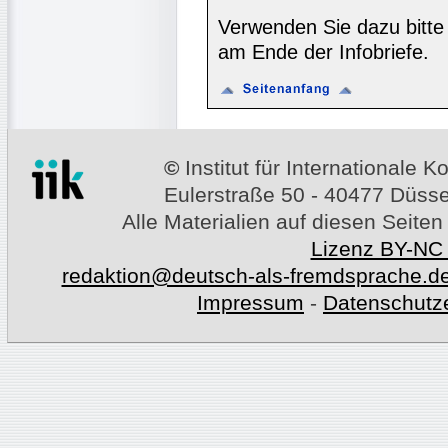
Verwenden Sie dazu bitte
am Ende der Infobriefe.
©
Institut für Internationale
Eulerstraße 50 - 40477 Düssel
Alle Materialien auf diesen Seiten
Lizenz BY-NC
redaktion@deutsch-als-fremdsprache.d
Impressum
-
Datenschutz