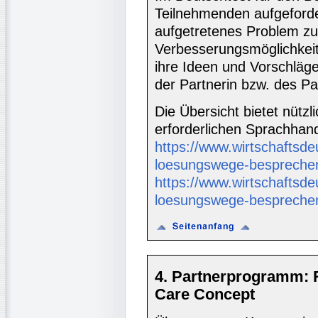
Teilnehmenden aufgeforde
aufgetretenes Problem zu 
Verbesserungsmöglichkeite
ihre Ideen und Vorschläge
der Partnerin bzw. des Pa
Die Übersicht bietet nützl
erforderlichen Sprachhan
https://www.wirtschaftsdeu
loesungswege-bespreche
https://www.wirtschaftsdeu
loesungswege-bespreche
4. Partnerprogramm: 
Care Concept