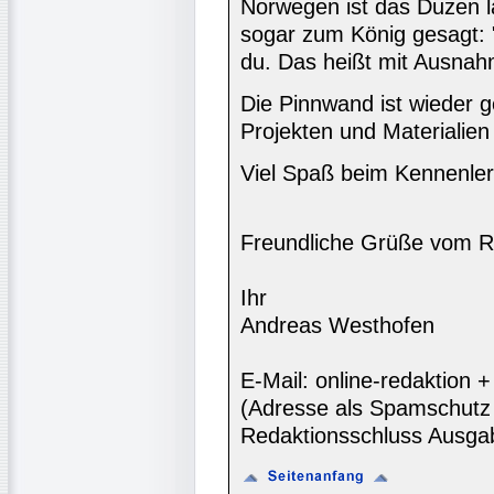
Norwegen ist das Duzen l
sogar zum König gesagt: 
du. Das heißt mit Ausnah
Die Pinnwand ist wieder ge
Projekten und Materialien 
Viel Spaß beim Kennenler
Freundliche Grüße vom R
Ihr
Andreas Westhofen
E-Mail: online-redaktion
(Adresse als Spamschutz 
Redaktionsschluss Ausga