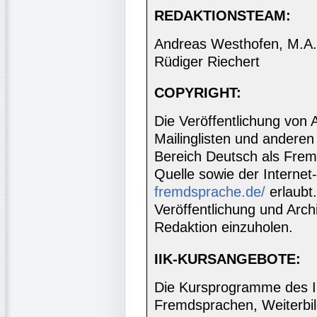
REDAKTIONSTEAM:
Andreas Westhofen, M.A., 
Rüdiger Riechert
COPYRIGHT:
Die Veröffentlichung von 
Mailinglisten und anderen
Bereich Deutsch als Frem
Quelle sowie der Internet
fremdsprache.de/
erlaubt
Veröffentlichung und Archi
Redaktion einzuholen.
IIK-KURSANGEBOTE:
Die Kursprogramme des I
Fremdsprachen, Weiterbil