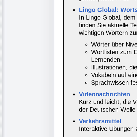
Lingo Global: Worts
In Lingo Global, dem
finden Sie aktuelle 
wichtigen Wörtern zu
Wörter über Nive
Wortlisten zum E
Lernenden
Illustrationen, d
Vokabeln auf ein
Sprachwissen fe
Videonachrichten
Kurz und leicht, die
der Deutschen Welle
Verkehrsmittel
Interaktive Übungen 