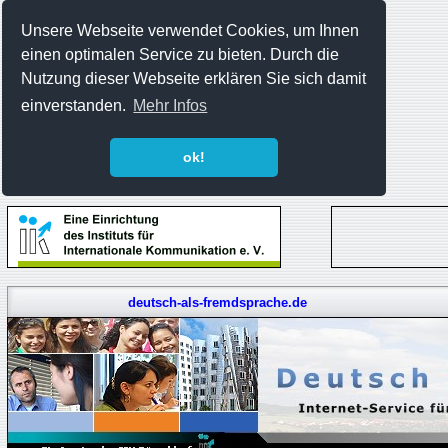
Unsere Webseite verwendet Cookies, um Ihnen
einen optimalen Service zu bieten. Durch die
Nutzung dieser Webseite erklären Sie sich damit
einverstanden.
Mehr Infos
ok!
deutsch-als-fremdsprache.de