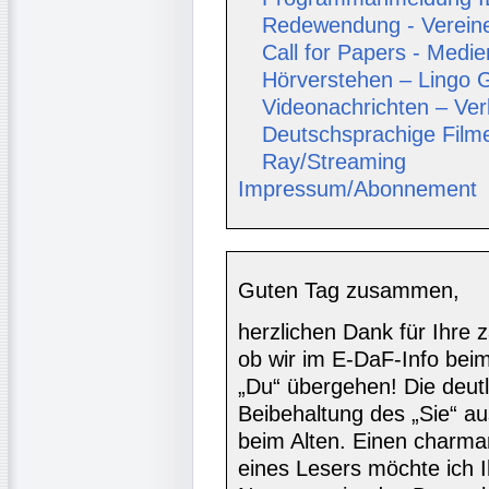
Redewendung - Vereine 
Call for Papers - Medi
Hörverstehen – Lingo 
Videonachrichten – Ver
Deutschsprachige Film
Ray/Streaming
Impressum/Abonnement
Guten Tag zusammen,
herzlichen Dank für Ihre
ob wir im E-DaF-Info beim
„Du“ übergehen! Die deutl
Beibehaltung des „Sie“ au
beim Alten. Einen charma
eines Lesers möchte ich I