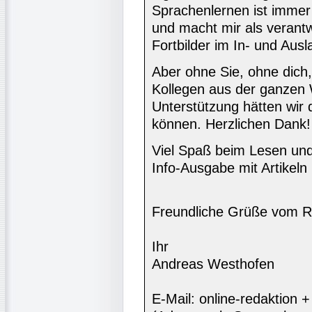
Sprachenlernen ist immer
und macht mir als verant
Fortbilder im In- und Aus
Aber ohne Sie, ohne dich,
Kollegen aus der ganzen 
Unterstützung hätten wir
können. Herzlichen Dank!
Viel Spaß beim Lesen und
Info-Ausgabe mit Artikeln 
Freundliche Grüße vom R
Ihr
Andreas Westhofen
E-Mail: online-redaktion