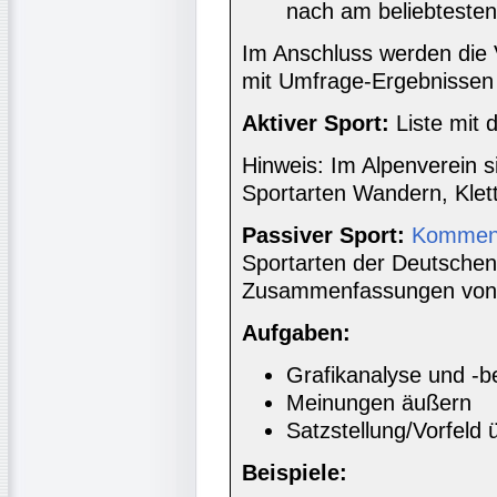
nach am beliebtesten
Im Anschluss werden die
mit Umfrage-Ergebnissen 
Aktiver Sport:
Liste mit 
Hinweis: Im Alpenverein s
Sportarten Wandern, Klett
Passiver Sport:
Komment
Sportarten der Deutschen
Zusammenfassungen von 
Aufgaben:
Grafikanalyse und -b
Meinungen äußern
Satzstellung/Vorfeld 
Beispiele: