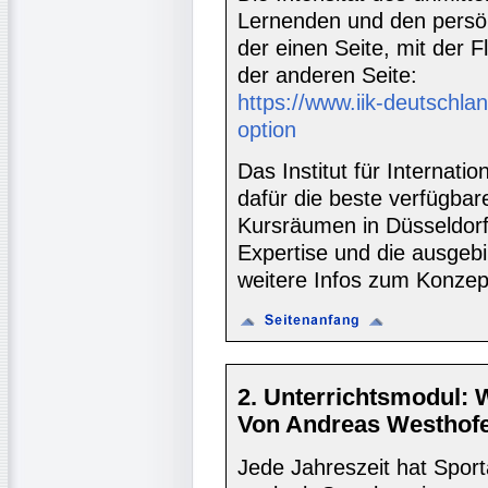
Lernenden und den persön
der einen Seite, mit der Fl
der anderen Seite:
https://www.iik-deutschlan
option
Das Institut für Internati
dafür die beste verfügbar
Kursräumen in Düsseldorf
Expertise und die ausgebi
weitere Infos zum Konzept
2. Unterrichtsmodul: 
Von Andreas Westhofe
Jede Jahreszeit hat Sporta