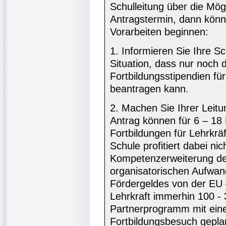
Schulleitung über die Mö
Antragstermin, dann könn
Vorarbeiten beginnen:
1. Informieren Sie Ihre Sc
Situation, dass nur noch d
Fortbildungsstipendien f
beantragen kann.
2. Machen Sie Ihrer Leitu
Antrag können für 6 – 18
Fortbildungen für Lehrkräf
Schule profitiert dabei nic
Kompetenzerweiterung des
organisatorischen Aufwan
Fördergeldes von der EU –
Lehrkraft immerhin 100 -
Partnerprogramm mit eine
Fortbildungsbesuch geplan