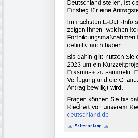
Deutschland stellen, ist d
Einstieg für eine Antragste
Im nächsten E-DaF-Info set
zeigen Ihnen, welchen ko
Fortbildungsmaßnahmen ha
definitiv auch haben.
Bis dahin gilt: nutzen Sie
2023 um ein Kurzzeitproj
Erasmus+ zu sammeln. Es
Verfügung und die Chance
Antrag bewilligt wird.
Fragen können Sie bis da
Riechert von unserem Re
deutschland.de