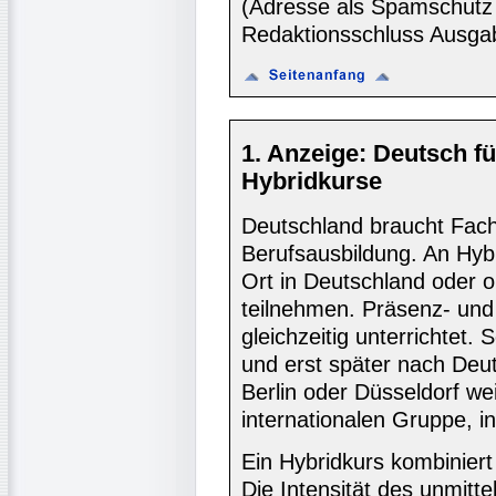
(Adresse als Spamschutz 
Redaktionsschluss Ausga
1. Anzeige: Deutsch fü
Hybridkurse
Deutschland braucht Fach
Berufsausbildung. An Hyb
Ort in Deutschland oder 
teilnehmen. Präsenz- un
gleichzeitig unterrichtet.
und erst später nach Deut
Berlin oder Düsseldorf wei
internationalen Gruppe, 
Ein Hybridkurs kombiniert
Die Intensität des unmitt