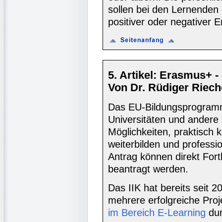
sollen bei den Lernenden 
positiver oder negativer E
5. Artikel: Erasmus+ -
Von Dr. Rüdiger Rieche
Das EU-Bildungsprogramm
Universitäten und andere
Möglichkeiten, praktisch 
weiterbilden und professio
Antrag können direkt For
beantragt werden.
Das IIK hat bereits seit 
mehrere erfolgreiche Pro
im Bereich E-Learning
dur