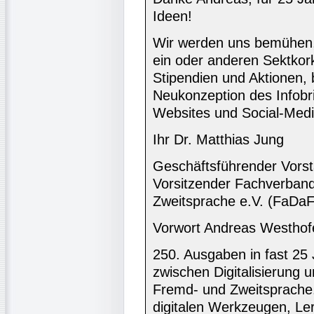
Ideen!
Wir werden uns bemühen,
ein oder anderen Sektkork
Stipendien und Aktionen, 
Neukonzeption des Infobri
Websites und Social-Medi
Ihr Dr. Matthias Jung
Geschäftsführender Vorst
Vorsitzender Fachverban
Zweitsprache e.V. (FaDaF
Vorwort Andreas Westhof
250. Ausgaben in fast 25 J
zwischen Digitalisierung
Fremd- und Zweitsprache.
digitalen Werkzeugen, Ler