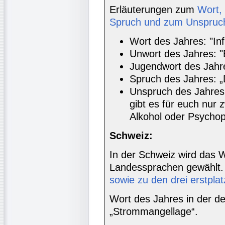
Erläuterungen zum
Wort,
Spruch und zum Unspruc
Wort des Jahres: "Inf
Unwort des Jahres: "
Jugendwort des Jahr
Spruch des Jahres: „D
Unspruch des Jahres:
gibt es für euch nur
Alkohol oder Psycho
Schweiz:
In der Schweiz wird das W
Landessprachen gewählt
sowie zu den drei erstpla
Wort des Jahres in der d
„Strommangellage“.