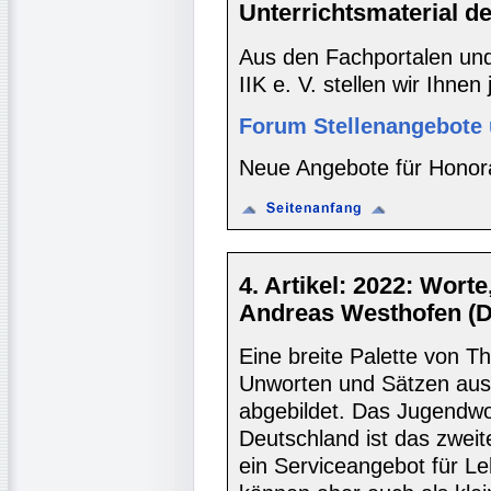
Unterrichtsmaterial d
Aus den Fachportalen und
IIK e. V. stellen wir Ihnen
Forum Stellenangebote 
Neue Angebote für Honora
4. Artikel: 2022: Wor
Andreas Westhofen (D
Eine breite Palette von 
Unworten und Sätzen aus
abgebildet. Das Jugendwo
Deutschland ist das zweite
ein Serviceangebot für L