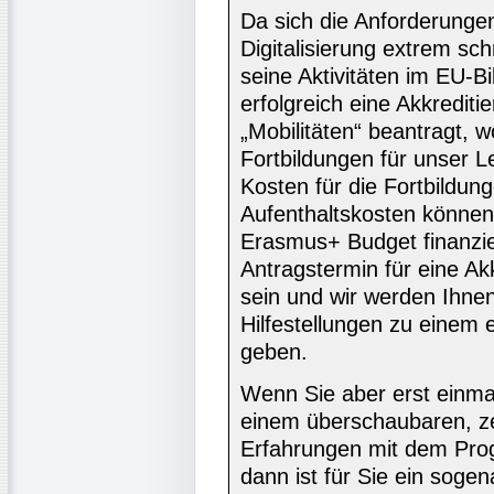
Da sich die Anforderungen 
Digitalisierung extrem sch
seine Aktivitäten im EU-B
erfolgreich eine Akkrediti
„Mobilitäten“ beantragt, w
Fortbildungen für unser 
Kosten für die Fortbildun
Aufenthaltskosten können 
Erasmus+ Budget finanzie
Antragstermin für eine Ak
sein und wir werden Ihne
Hilfestellungen zu einem 
geben.
Wenn Sie aber erst einma
einem überschaubaren, ze
Erfahrungen mit dem Pr
dann ist für Sie ein soge