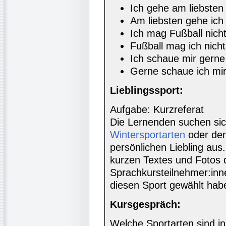
Ich gehe am liebsten
Am liebsten gehe ich
Ich mag Fußball nicht,
Fußball mag ich nicht,
Ich schaue mir gerne 
Gerne schaue ich mir 
Lieblingssport:
Aufgabe: Kurzreferat
Die Lernenden suchen si
Wintersportarten
oder den
persönlichen Liebling aus.
kurzen Textes und Fotos
Sprachkursteilnehmer:inn
diesen Sport gewählt hab
Kursgespräch:
Welche Sportarten sind in