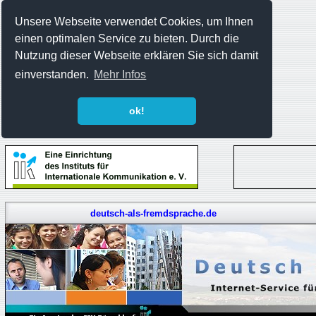
Unsere Webseite verwendet Cookies, um Ihnen
einen optimalen Service zu bieten. Durch die
Nutzung dieser Webseite erklären Sie sich damit
einverstanden.
Mehr Infos
ok!
deutsch-als-fremdsprache.de