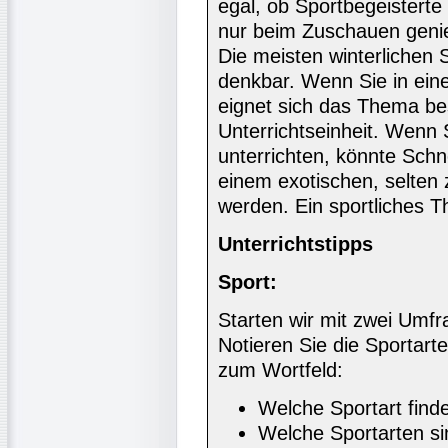
egal, ob Sportbegeisterte
nur beim Zuschauen geni
Die meisten winterlichen 
denkbar. Wenn Sie in ein
eignet sich das Thema be
Unterrichtseinheit. Wenn 
unterrichten, könnte Schn
einem exotischen, selte
werden. Ein sportliches T
Unterrichtstipps
Sport:
Starten wir mit zwei Umfra
Notieren Sie die Sportart
zum Wortfeld:
Welche Sportart finde
Welche Sportarten s