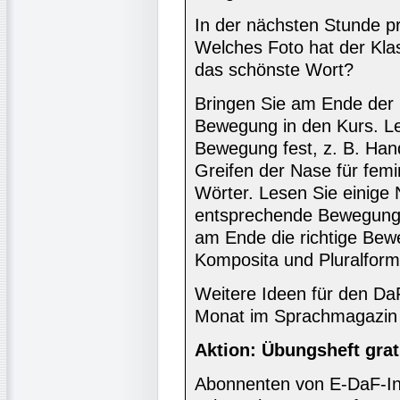
In der nächsten Stunde pr
Welches Foto hat der Kla
das schönste Wort?
Bringen Sie am Ende der 
Bewegung in den Kurs. Leg
Bewegung fest, z. B. Han
Greifen der Nase für femi
Wörter. Lesen Sie einige
entsprechende Bewegung.
am Ende die richtige Bew
Komposita und Pluralform
Weitere Ideen für den DaF
Monat im Sprachmagazin 
Aktion: Übungsheft grat
Abonnenten von E-DaF-In