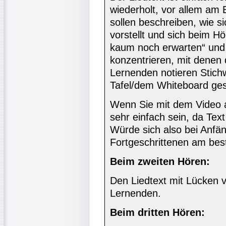
wiederholt, vor allem am
sollen beschreiben, wie s
vorstellt und sich beim H
kaum noch erwarten“ und 
konzentrieren, mit denen d
Lernenden notieren Stichw
Tafel/dem Whiteboard ges
Wenn Sie mit dem Video a
sehr einfach sein, da Text
Würde sich also bei Anfä
Fortgeschrittenen am bes
Beim zweiten Hören:
Den Liedtext mit Lücken 
Lernenden.
Beim dritten Hören: