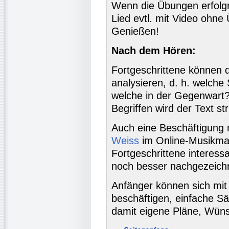
Wenn die Übungen erfolg
Lied evtl. mit Video ohne
Genießen!
Nach dem Hören:
Fortgeschrittene können di
analysieren, d. h. welche 
welche in der Gegenwart
Begriffen wird der Text str
Auch eine Beschäftigung 
Weiss
im Online-Musikmaga
Fortgeschrittene interess
noch besser nachgezeichn
Anfänger können sich mi
beschäftigen, einfache Sä
damit eigene Pläne, Wüns