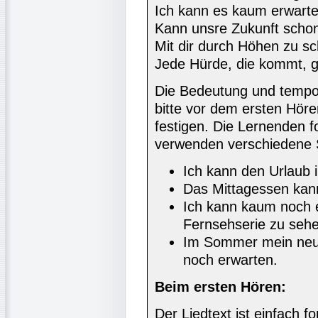
Ich kann es kaum erwart
Kann unsre Zukunft schon
Mit dir durch Höhen zu s
Jede Hürde, die kommt, 
Die Bedeutung und tempo
bitte vor dem ersten Hör
festigen. Die Lernenden f
verwenden verschiedene S
Ich kann den Urlaub
Das Mittagessen kan
Ich kann kaum noch e
Fernsehserie zu sehe
Im Sommer mein neue
noch erwarten.
Beim ersten Hören:
Der Liedtext ist einfach fo