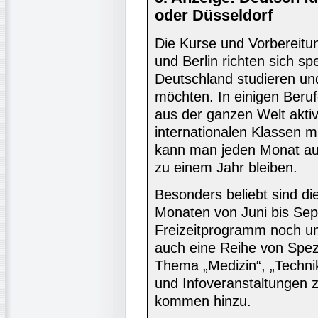
oder Düsseldorf
Die Kurse und Vorbereitu
und Berlin richten sich spe
Deutschland studieren und
möchten. In einigen Beru
aus der ganzen Welt aktiv
internationalen Klassen 
kann man jeden Monat auf
zu einem Jahr bleiben.
Besonders beliebt sind 
Monaten von Juni bis Sep
Freizeitprogramm noch um
auch eine Reihe von Spez
Thema „Medizin“, „Technik
und Infoveranstaltungen 
kommen hinzu.