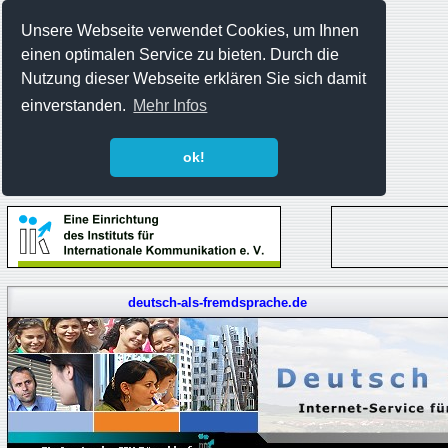
Unsere Webseite verwendet Cookies, um Ihnen
einen optimalen Service zu bieten. Durch die
Nutzung dieser Webseite erklären Sie sich damit
einverstanden.
Mehr Infos
ok!
deutsch-als-fremdsprache.de