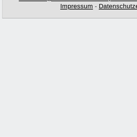
Impressum
-
Datenschutz