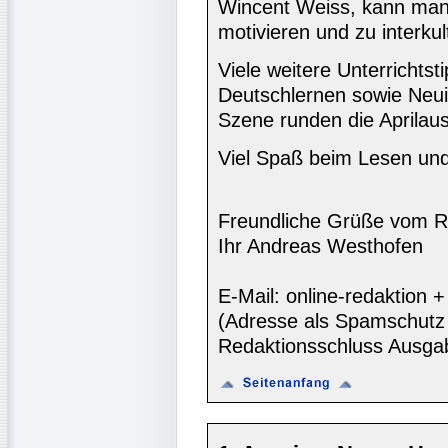
Wincent Weiss, kann man
motivieren und zu interkul
Viele weitere Unterrichts
Deutschlernen sowie Neui
Szene runden die Aprilau
Viel Spaß beim Lesen und
Freundliche Grüße vom R
Ihr Andreas Westhofen
E-Mail: online-redaktion
(Adresse als Spamschutz 
Redaktionsschluss Ausga