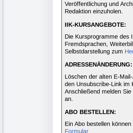
Veröffentlichung und Archi
Redaktion einzuholen.
IIK-KURSANGEBOTE:
Die Kursprogramme des I
Fremdsprachen, Weiterbil
Selbstdarstellung zum
He
ADRESSENÄNDERUNG:
Löschen der alten E-Mail
den Unsubscribe-Link im 
Anschließend melden Sie 
an.
ABO BESTELLEN:
Ein Abo bestellen können
Formular