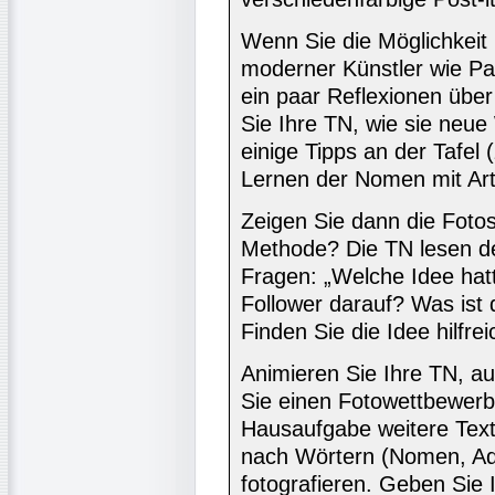
Wenn Sie die Möglichkeit 
moderner Künstler wie Pa
ein paar Reflexionen übe
Sie Ihre TN, wie sie neu
einige Tipps an der Tafel
Lernen der Nomen mit Arti
Zeigen Sie dann die Foto
Methode? Die TN lesen d
Fragen: „Welche Idee hatt
Follower darauf? Was ist
Finden Sie die Idee hilfrei
Animieren Sie Ihre TN, a
Sie einen Fotowettbewerb 
Hausaufgabe weitere Text
nach Wörtern (Nomen, Adje
fotografieren. Geben Sie I