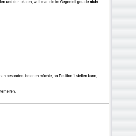
len und der lokalen, weil man sie im Gegenteil gerade
nicht
an besonders betonen möchte, an Position 1 stellen kann,
terhelfen.