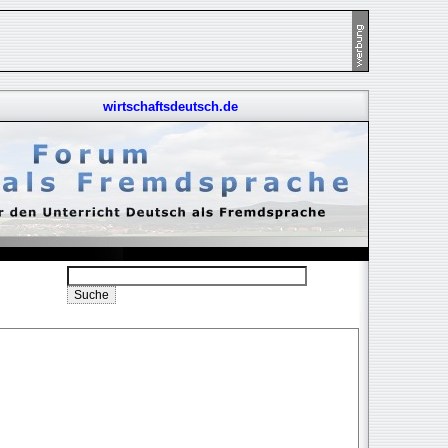
wirtschaftsdeutsch.de