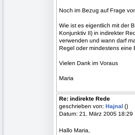
Noch im Bezug auf Frage vo
Wie ist es eigentlich mit der
Konjunktiv II) in indirekter
verwenden und wann darf man
Regel oder mindestens eine
Vielen Dank im Voraus
Maria
Re: indirekte Rede
geschrieben von:
Hajnal
()
Datum: 21. März 2005 18:29
Hallo Maria,