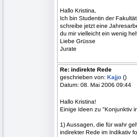
Hallo Kristina,
Ich bin Studentin der Fakultät
schreibe jetzt eine Jahresarbe
du mir vielleicht ein wenig he
Liebe Grüsse
Jurate
Re: indirekte Rede
geschrieben von:
Kajjo
()
Datum: 08. Mai 2006 09:44
Hallo Kristina!
Einige Ideen zu "Konjunktiv
1) Aussagen, die für wahr ge
indirekter Rede im Indikativ 