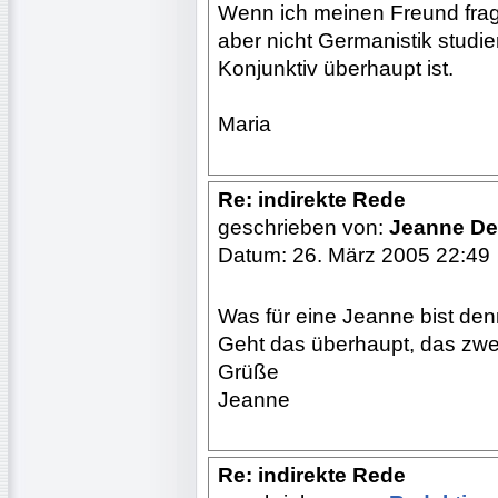
Wenn ich meinen Freund frage 
aber nicht Germanistik studie
Konjunktiv überhaupt ist.
Maria
Re: indirekte Rede
geschrieben von:
Jeanne De
Datum: 26. März 2005 22:49
Was für eine Jeanne bist den
Geht das überhaupt, das zwe
Grüße
Jeanne
Re: indirekte Rede