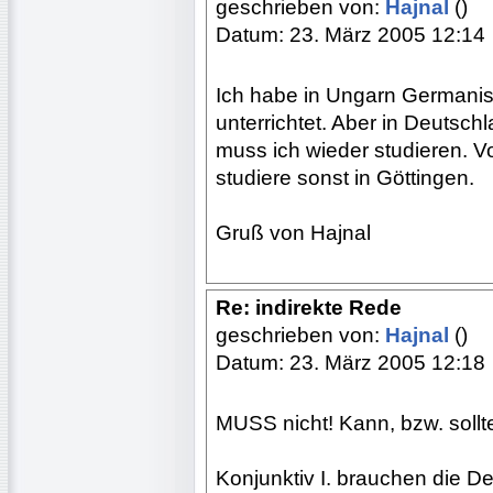
geschrieben von:
Hajnal
()
Datum: 23. März 2005 12:14
Ich habe in Ungarn Germanist
unterrichtet. Aber in Deutsch
muss ich wieder studieren. Vo
studiere sonst in Göttingen.
Gruß von Hajnal
Re: indirekte Rede
geschrieben von:
Hajnal
()
Datum: 23. März 2005 12:18
MUSS nicht! Kann, bzw. sollt
Konjunktiv I. brauchen die D