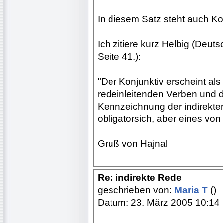
In diesem Satz steht auch Ko
Ich zitiere kurz Helbig (Deu
Seite 41.):
"Der Konjunktiv erscheint als
redeinleitenden Verben und 
Kennzeichnung der indirekten 
obligatorsich, aber eines von
Gruß von Hajnal
Re: indirekte Rede
geschrieben von:
Maria T
()
Datum: 23. März 2005 10:14