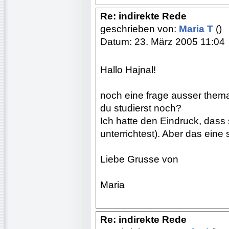
Re: indirekte Rede
geschrieben von:
Maria T
()
Datum: 23. März 2005 11:04
Hallo Hajnal!
noch eine frage ausser them
du studierst noch?
Ich hatte den Eindruck, dass
unterrichtest). Aber das eine 
Liebe Grusse von
Maria
Re: indirekte Rede