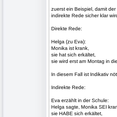
zuerst ein Beispiel, damit de
indirekte Rede sicher klar wir
Direkte Rede:
Helga (zu Eva):
Monika ist krank,
sie hat sich erkältet,
sie wird erst am Montag in d
In diesem Fall ist Indikativ nöt
Indirekte Rede:
Eva erzählt in der Schule:
Helga sagte, Monika SEI kra
sie HABE sich erkältet,