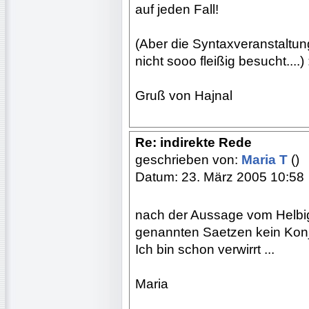
auf jeden Fall!
(Aber die Syntaxveranstaltun
nicht sooo fleißig besucht....) :
Gruß von Hajnal
Re: indirekte Rede
geschrieben von:
Maria T
()
Datum: 23. März 2005 10:58
nach der Aussage vom Helbig
genannten Saetzen kein Konj
Ich bin schon verwirrt ...
Maria