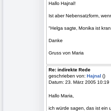
Hallo Hajnal!
Ist aber Nebensatzform, wenn
"Helga sagte, Monika ist kra
Danke
Gruss von Maria
Re: indirekte Rede
geschrieben von:
Hajnal
()
Datum: 23. März 2005 10:19
Hallo Maria,
ich würde sagen, das ist ein