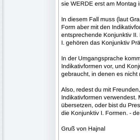
sie WERDE erst am Montag i
In diesem Fall muss (laut Gr
Form aber mit den Indikativf
entsprechende Konjunktiv II
I. gehören das Konjunktiv Prä
In der Umgangsprache komme
Indikativformen vor, und Konjun
gebraucht, in denen es nicht 
Also, redest du mit Freunden,
Indikativformen verwendest. M
übersetzen, oder bist du Pre
die Konjunktiv I. Formen. - d
Gruß von Hajnal