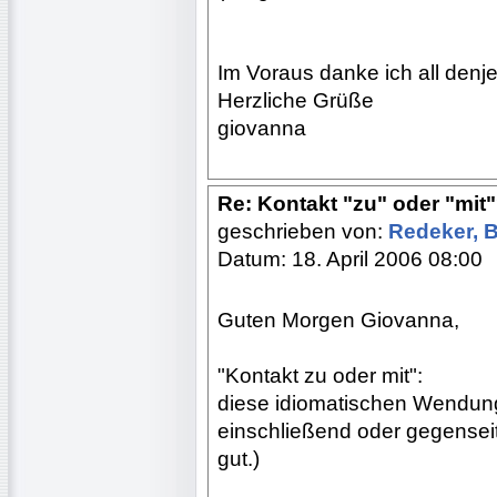
Im Voraus danke ich all denje
Herzliche Grüße
giovanna
Re: Kontakt "zu" oder "mit"?
geschrieben von:
Redeker, 
Datum: 18. April 2006 08:00
Guten Morgen Giovanna,
"Kontakt zu oder mit":
diese idiomatischen Wendunge
einschließend oder gegenseitig,
gut.)