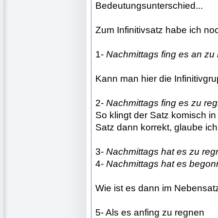
Bedeutungsunterschied...
Zum Infinitivsatz habe ich no
1-
Nachmittags fing es an zu
Kann man hier die Infinitivg
2-
Nachmittags fing es zu re
So klingt der Satz komisch in
Satz dann korrekt, glaube ich
3-
Nachmittags hat es zu re
4-
Nachmittags hat es begon
Wie ist es dann im Nebensat
5- Als es anfing zu regnen