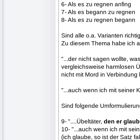
6- Als es zu regnen anfing
7- Als es begann zu regnen
8- Als es zu regnen begann
Sind alle o.a. Varianten richti
Zu diesem Thema habe ich a
"...der nicht sagen wollte, wa
vergleichsweise harmlosen Ü
nicht mit Mord in Verbindung 
"...auch wenn ich mit seiner 
Sind folgende Umformulierung
9- "....Übeltäter,
den er glau
10- "...auch wenn ich mit sei
(ich glaube, so ist der Satz fa