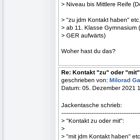
> Niveau bis Mittlere Reife 
> "zu jdm Kontakt haben" etc
> ab 11. Klasse Gymnasium 
> GER aufwärts)
Woher hast du das?
Re: Kontakt "zu" oder "mit"?
geschrieben von:
Milorad Ga
Datum: 05. Dezember 2021 
Jackentasche schrieb:
------------------------------------------
> "Kontakt zu oder mit":
>
> "mit jdm Kontakt haben" etc