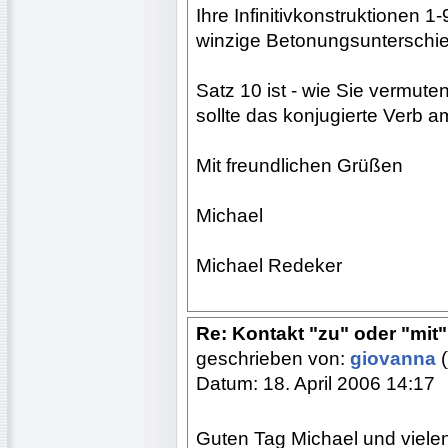
Ihre Infinitivkonstruktionen 1
winzige Betonungsunterschied
Satz 10 ist - wie Sie vermute
sollte das konjugierte Verb 
Mit freundlichen Grüßen
Michael
Michael Redeker
Re: Kontakt "zu" oder "mit"?
geschrieben von:
giovanna
(
Datum: 18. April 2006 14:17
Guten Tag Michael und vielen 