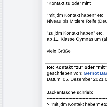
"Kontakt zu oder mit":
"mit jdm Kontakt haben" etc.
Niveau bis Mittlere Reife (D
"zu jdm Kontakt haben" etc.
ab 11. Klasse Gymnasium (a
viele Grüße
Re: Kontakt "zu" oder "mit"?
geschrieben von:
Gernot B
Datum: 05. Dezember 2021 
Jackentasche schrieb:
------------------------------------------
> "mit jdm Kontakt haben" etc