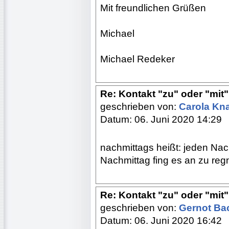
Mit freundlichen Grüßen
Michael
Michael Redeker
Re: Kontakt "zu" oder "mit"?
geschrieben von:
Carola Kn
Datum: 06. Juni 2020 14:29
nachmittags heißt: jeden Nac
Nachmittag fing es an zu regn
Re: Kontakt "zu" oder "mit"?
geschrieben von:
Gernot B
Datum: 06. Juni 2020 16:42