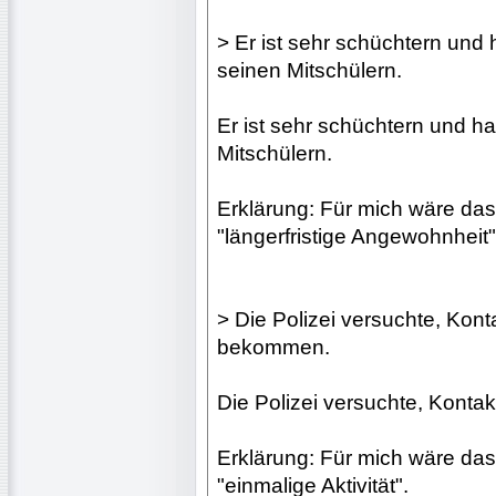
> Er ist sehr schüchtern und
seinen Mitschülern.
Er ist sehr schüchtern und 
Mitschülern.
Erklärung: Für mich wäre das 
"längerfristige Angewohnheit"
> Die Polizei versuchte, Kon
bekommen.
Die Polizei versuchte, Kont
Erklärung: Für mich wäre das 2
"einmalige Aktivität".