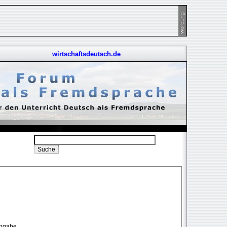
wirtschaftsdeutsch.de
angabe.