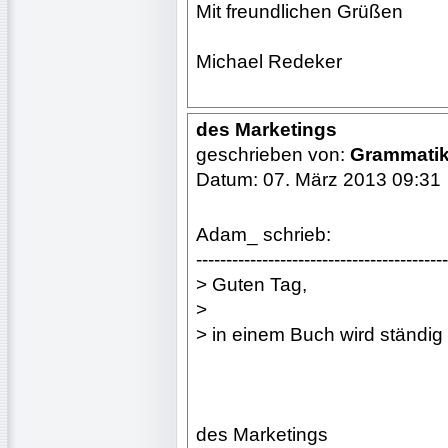
Mit freundlichen Grüßen
Michael Redeker
des Marketings
geschrieben von:
Grammati
Datum: 07. März 2013 09:31
Adam_ schrieb:
------------------------------------------
> Guten Tag,
>
> in einem Buch wird ständig
des Marketings