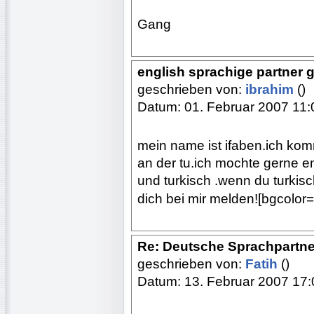
Gang
english sprachige partner 
geschrieben von:
ibrahim
()
Datum: 01. Februar 2007 11:
mein name ist ifaben.ich kom
an der tu.ich mochte gerne e
und turkisch .wenn du turkisc
dich bei mir melden![bgcolor=
Re: Deutsche Sprachpartne
geschrieben von:
Fatih
()
Datum: 13. Februar 2007 17: