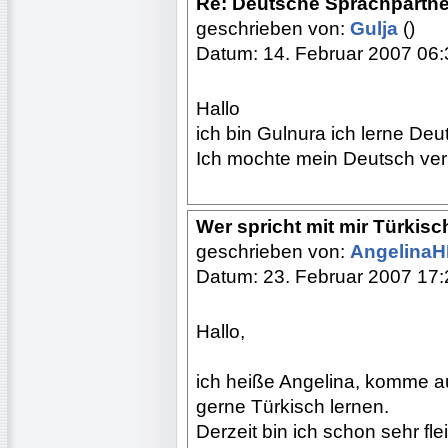
Re: Deutsche Sprachpartne
geschrieben von:
Gulja
()
Datum: 14. Februar 2007 06:
Hallo
ich bin Gulnura ich lerne Deu
Ich mochte mein Deutsch ver
Wer spricht mit mir Türkisc
geschrieben von:
Angelina
Datum: 23. Februar 2007 17:
Hallo,
ich heiße Angelina, komme a
gerne Türkisch lernen.
Derzeit bin ich schon sehr fl