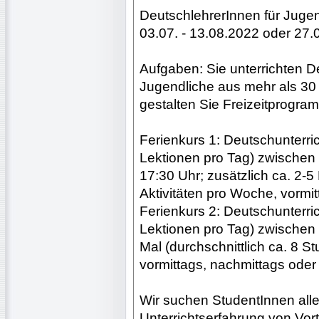
DeutschlehrerInnen für Juge
03.07. - 13.08.2022 oder 27.
Aufgaben: Sie unterrichten D
Jugendliche aus mehr als 30
gestalten Sie Freizeitprogr
Ferienkurs 1: Deutschunterric
Lektionen pro Tag) zwischen 
17:30 Uhr; zusätzlich ca. 2-5
Aktivitäten pro Woche, vormi
Ferienkurs 2: Deutschunterric
Lektionen pro Tag) zwischen 0
Mal (durchschnittlich ca. 8 S
vormittags, nachmittags oder
Wir suchen StudentInnen alle
Unterrichtserfahrung von Vort