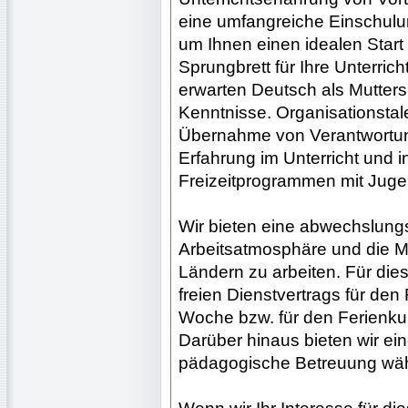
eine umfangreiche Einschulu
um Ihnen einen idealen Start
Sprungbrett für Ihre Unterric
erwarten Deutsch als Mutters
Kenntnisse. Organisationstal
Übernahme von Verantwortung
Erfahrung im Unterricht und 
Freizeitprogrammen mit Jug
Wir bieten eine abwechslung
Arbeitsatmosphäre und die Mö
Ländern zu arbeiten. Für die
freien Dienstvertrags für den
Woche bzw. für den Ferienku
Darüber hinaus bieten wir e
pädagogische Betreuung währ