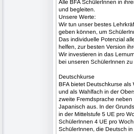
Alle BFA SchülerInnen in ihr
und begleiten.
Unsere Werte:
Wir tun unser bestes Lehrkräf
geben können, um SchülerInn
Das individuelle Potenzial a
helfen, zur besten Version ih
Wir investieren in das Lernu
bei unseren SchülerInnen zu 
Deutschkurse
BFA bietet Deutschkurse als 
und als Wahlfach in der Ober
zweite Fremdsprache neben 
Japanisch aus. In der Grunds
in der Mittelstufe 5 UE pro W
SchülerInnen 4 UE pro Woche. 
SchülerInnen, die Deutsch in 