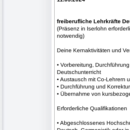
freiberufliche Lehrkräfte D
(Präsenz in Iserlohn erforder
notwendig)
Deine Kernaktivitäten und Ve
• Vorbereitung, Durchführun
Deutschunterricht
• Austausch mit Co-Lehrern u
• Durchführung und Korrektu
• Übernahme von kursbezoge
Erforderliche Qualifikationen
• Abgeschlossenes Hochschu